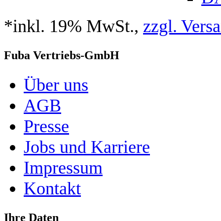
*inkl. 19% MwSt.,
zzgl. Vers
Fuba Vertriebs-GmbH
Über uns
AGB
Presse
Jobs und Karriere
Impressum
Kontakt
Ihre Daten