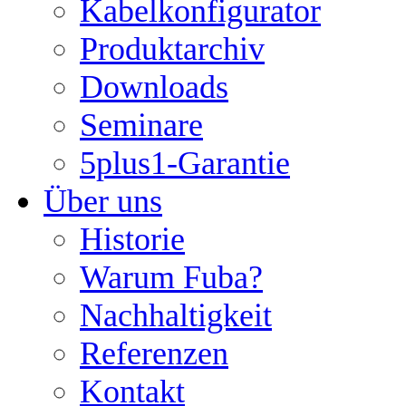
Kabelkonfigurator
Produktarchiv
Downloads
Seminare
5plus1-Garantie
Über uns
Historie
Warum Fuba?
Nachhaltigkeit
Referenzen
Kontakt