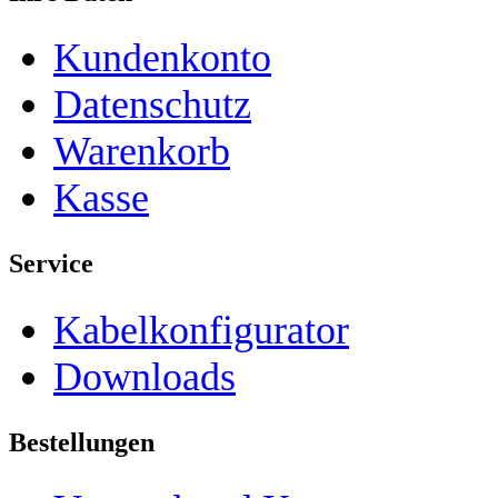
Kundenkonto
Datenschutz
Warenkorb
Kasse
Service
Kabelkonfigurator
Downloads
Bestellungen