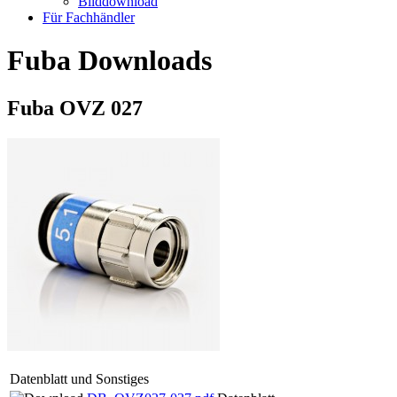
Bilddownload
Für Fachhändler
Fuba Downloads
Fuba OVZ 027
Datenblatt und Sonstiges