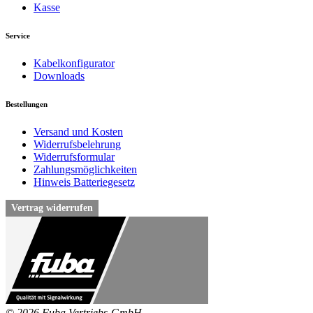
Kasse
Service
Kabelkonfigurator
Downloads
Bestellungen
Versand und Kosten
Widerrufsbelehrung
Widerrufsformular
Zahlungsmöglichkeiten
Hinweis Batteriegesetz
Vertrag widerrufen
© 2026 Fuba Vertriebs-GmbH