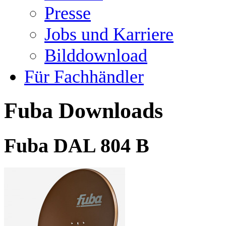
Presse
Jobs und Karriere
Bilddownload
Für Fachhändler
Fuba Downloads
Fuba DAL 804 B