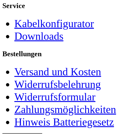
Service
Kabelkonfigurator
Downloads
Bestellungen
Versand und Kosten
Widerrufsbelehrung
Widerrufsformular
Zahlungsmöglichkeiten
Hinweis Batteriegesetz