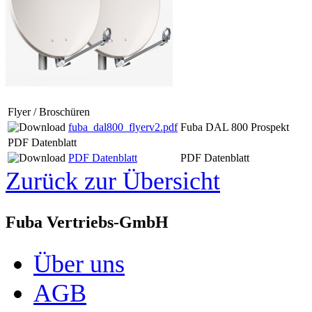
Flyer / Broschüren
fuba_dal800_flyerv2.pdf
Fuba DAL 800 Prospekt
PDF Datenblatt
PDF Datenblatt
PDF Datenblatt
Zurück zur Übersicht
Fuba Vertriebs-GmbH
Über uns
AGB