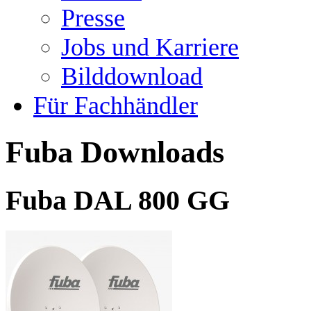
Presse
Jobs und Karriere
Bilddownload
Für Fachhändler
Fuba Downloads
Fuba DAL 800 GG