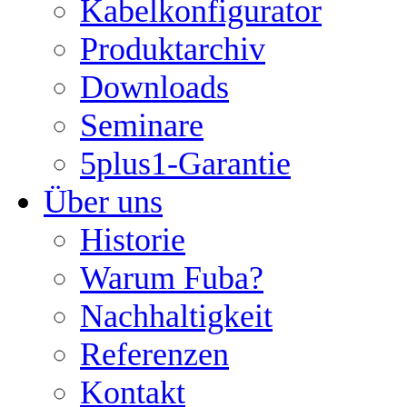
Kabelkonfigurator
Produktarchiv
Downloads
Seminare
5plus1-Garantie
Über uns
Historie
Warum Fuba?
Nachhaltigkeit
Referenzen
Kontakt