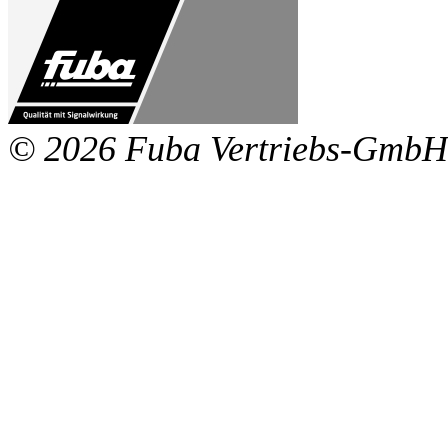
© 2026 Fuba Vertriebs-GmbH