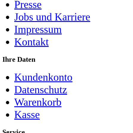
Presse
Jobs und Karriere
Impressum
Kontakt
Ihre Daten
Kundenkonto
Datenschutz
Warenkorb
Kasse
Service