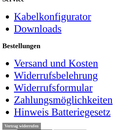
Kabelkonfigurator
Downloads
Bestellungen
Versand und Kosten
Widerrufsbelehrung
Widerrufsformular
Zahlungsmöglichkeiten
Hinweis Batteriegesetz
Vertrag widerrufen