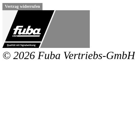
Vertrag widerrufen
© 2026 Fuba Vertriebs-GmbH