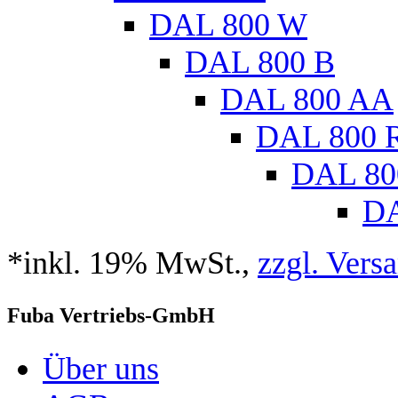
DAL 800 W
DAL 800 B
DAL 800 AA
DAL 800 
DAL 80
DA
*inkl. 19% MwSt.,
zzgl. Vers
Fuba Vertriebs-GmbH
Über uns