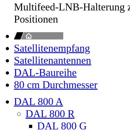
Multifeed-LNB-Halterung zu
Positionen
Satellitenempfang
Satellitenantennen
DAL-Baureihe
80 cm Durchmesser
DAL 800 A
DAL 800 R
DAL 800 G