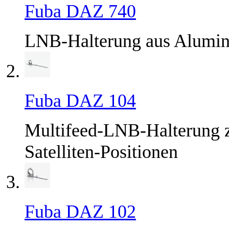
Fuba DAZ 740
LNB-Halterung aus Alumi
Fuba DAZ 104
Multifeed-LNB-Halterung zu
Satelliten-Positionen
Fuba DAZ 102