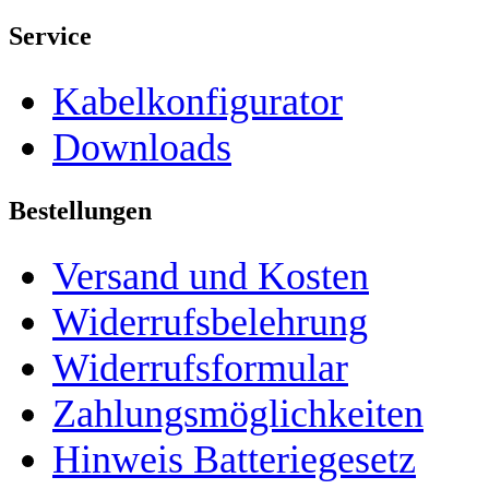
Service
Kabelkonfigurator
Downloads
Bestellungen
Versand und Kosten
Widerrufsbelehrung
Widerrufsformular
Zahlungsmöglichkeiten
Hinweis Batteriegesetz