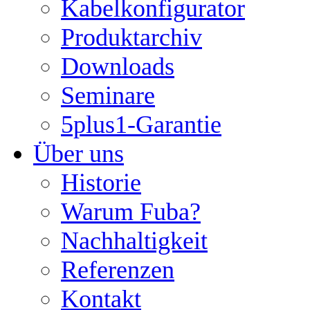
Kabelkonfigurator
Produktarchiv
Downloads
Seminare
5plus1-Garantie
Über uns
Historie
Warum Fuba?
Nachhaltigkeit
Referenzen
Kontakt