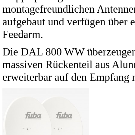
montagefreundlichen Antennen
aufgebaut und verfügen über 
Feedarm.
Die DAL 800 WW überzeugen 
massiven Rückenteil aus Alun
erweiterbar auf den Empfang m