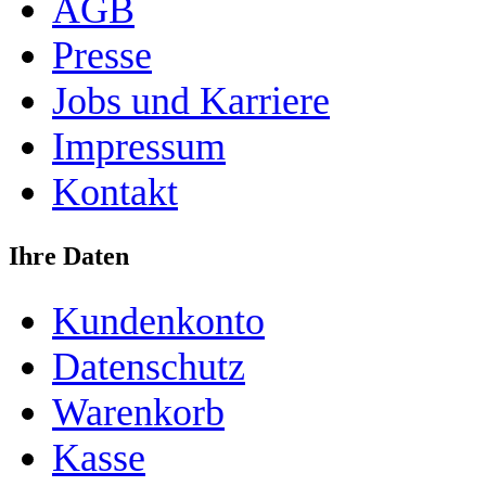
AGB
Presse
Jobs und Karriere
Impressum
Kontakt
Ihre Daten
Kundenkonto
Datenschutz
Warenkorb
Kasse