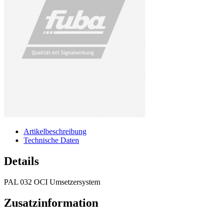
Artikelbeschreibung
Technische Daten
Details
PAL 032 OCI Umsetzersystem
Zusatzinformation