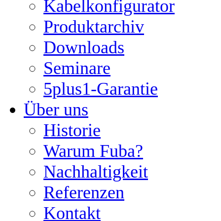
Kabelkonfigurator
Produktarchiv
Downloads
Seminare
5plus1-Garantie
Über uns
Historie
Warum Fuba?
Nachhaltigkeit
Referenzen
Kontakt