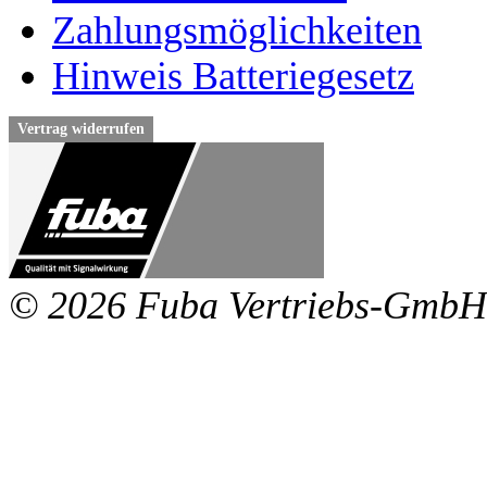
Zahlungsmöglichkeiten
Hinweis Batteriegesetz
Vertrag widerrufen
© 2026 Fuba Vertriebs-GmbH