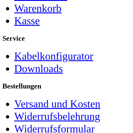
Warenkorb
Kasse
Service
Kabelkonfigurator
Downloads
Bestellungen
Versand und Kosten
Widerrufsbelehrung
Widerrufsformular