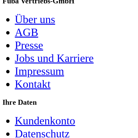
Fuba Vertriebs-GmbH
Über uns
AGB
Presse
Jobs und Karriere
Impressum
Kontakt
Ihre Daten
Kundenkonto
Datenschutz