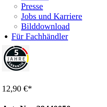
Presse
Jobs und Karriere
Bilddownload
Für Fachhändler
12,90 €
*