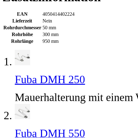
EAN
4050414402224
Lieferzeit
Nein
Rohrdurchmesser
50 mm
Rohrhöhe
300 mm
Rohrlänge
950 mm
Fuba DMH 250
Mauerhalterung mit einem
Fuba DMH 550