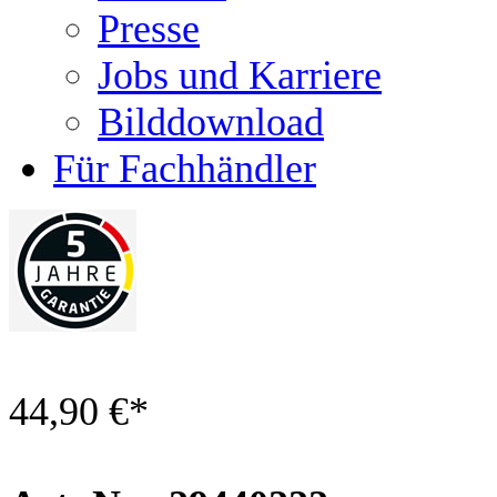
Presse
Jobs und Karriere
Bilddownload
Für Fachhändler
44,90 €
*