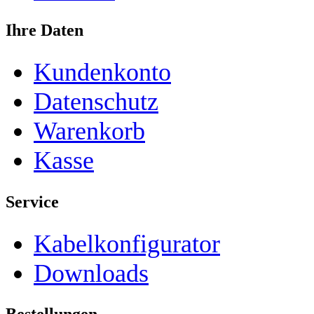
Ihre Daten
Kundenkonto
Datenschutz
Warenkorb
Kasse
Service
Kabelkonfigurator
Downloads