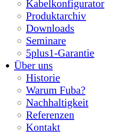
Kabelkonfigurator
Produktarchiv
Downloads
Seminare
5plus1-Garantie
Über uns
Historie
Warum Fuba?
Nachhaltigkeit
Referenzen
Kontakt