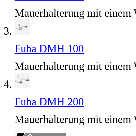
Mauerhalterung mit einem
Fuba DMH 100
Mauerhalterung mit einem
Fuba DMH 200
Mauerhalterung mit einem