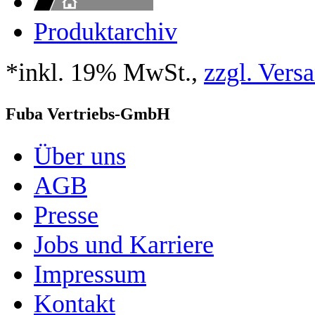
Produktarchiv
*inkl. 19% MwSt.,
zzgl. Vers
Fuba Vertriebs-GmbH
Über uns
AGB
Presse
Jobs und Karriere
Impressum
Kontakt