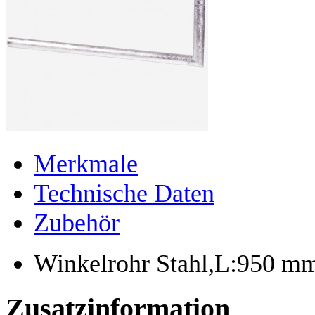
Merkmale
Technische Daten
Zubehör
Winkelrohr Stahl,L:950 
Zusatzinformation