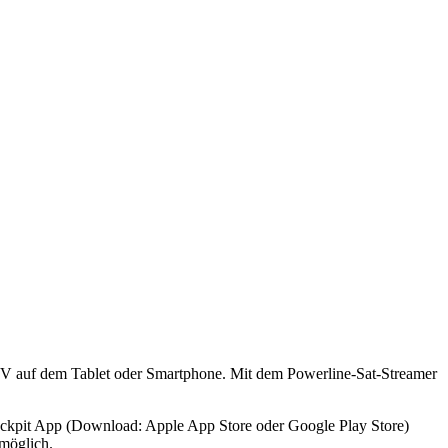
TV auf dem Tablet oder Smartphone. Mit dem Powerline-Sat-Streamer
Cockpit App (Download: Apple App Store oder Google Play Store)
 möglich.