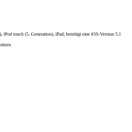
 iPod touch (5. Generation), iPad; benötigt eine iOS-Version 5.1
sitzen