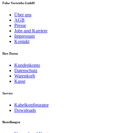
Fuba Vertriebs-GmbH
Über uns
AGB
Presse
Jobs und Karriere
Impressum
Kontakt
Ihre Daten
Kundenkonto
Datenschutz
Warenkorb
Kasse
Service
Kabelkonfigurator
Downloads
Bestellungen