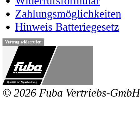
Widerrufsformular
Zahlungsmöglichkeiten
Hinweis Batteriegesetz
Vertrag widerrufen
© 2026 Fuba Vertriebs-GmbH