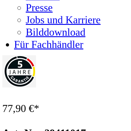
Presse
Jobs und Karriere
Bilddownload
Für Fachhändler
77,90 €
*