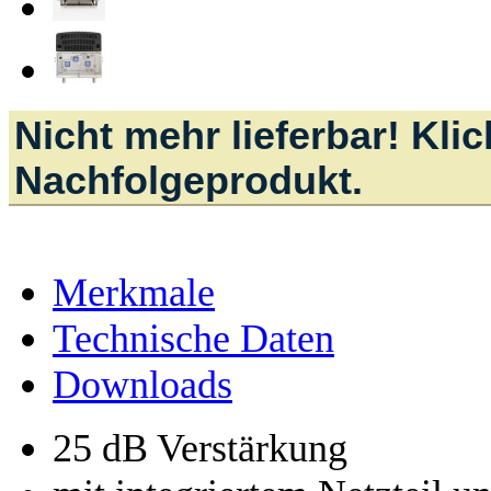
Nicht mehr lieferbar! Kli
Nachfolgeprodukt.
Merkmale
Technische Daten
Downloads
25 dB Verstärkung