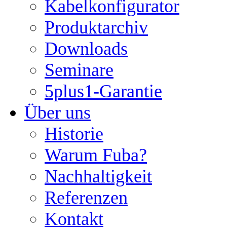
Kabelkonfigurator
Produktarchiv
Downloads
Seminare
5plus1-Garantie
Über uns
Historie
Warum Fuba?
Nachhaltigkeit
Referenzen
Kontakt