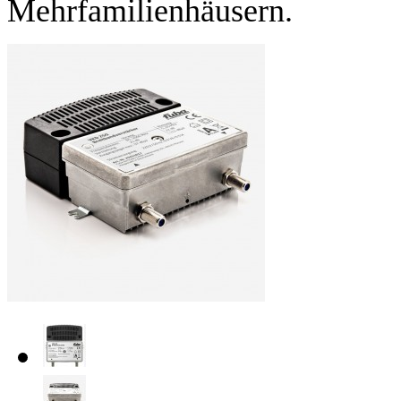
Mehrfamilienhäusern.