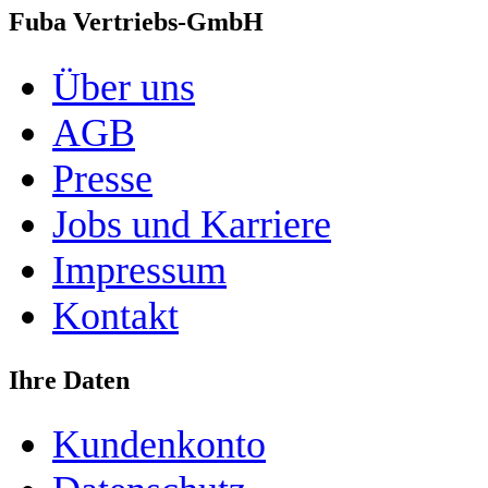
Fuba Vertriebs-GmbH
Über uns
AGB
Presse
Jobs und Karriere
Impressum
Kontakt
Ihre Daten
Kundenkonto