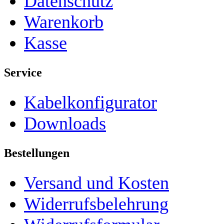
Datenschutz
Warenkorb
Kasse
Service
Kabelkonfigurator
Downloads
Bestellungen
Versand und Kosten
Widerrufsbelehrung