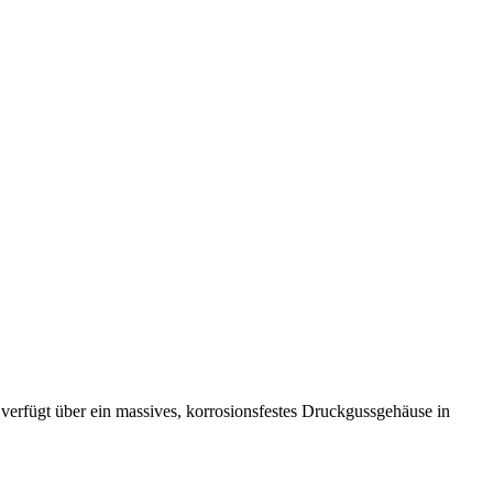
 verfügt über ein massives, korrosionsfestes Druckgussgehäuse in