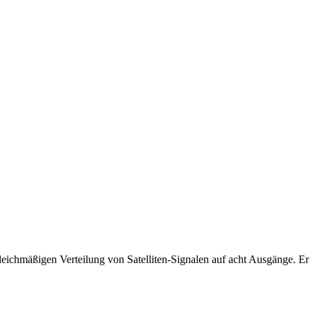
leichmäßigen Verteilung von Satelliten-Signalen auf acht Ausgänge. Er