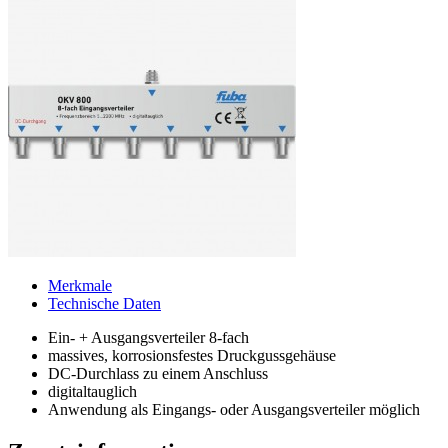
Merkmale
Technische Daten
Ein- + Ausgangsverteiler 8-fach
massives, korrosionsfestes Druckgussgehäuse
DC-Durchlass zu einem Anschluss
digitaltauglich
Anwendung als Eingangs- oder Ausgangsverteiler möglich