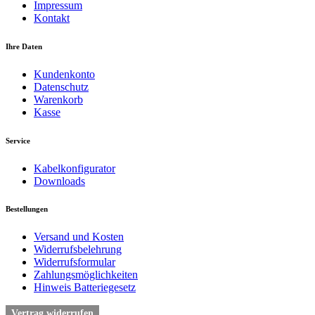
Impressum
Kontakt
Ihre Daten
Kundenkonto
Datenschutz
Warenkorb
Kasse
Service
Kabelkonfigurator
Downloads
Bestellungen
Versand und Kosten
Widerrufsbelehrung
Widerrufsformular
Zahlungsmöglichkeiten
Hinweis Batteriegesetz
Vertrag widerrufen