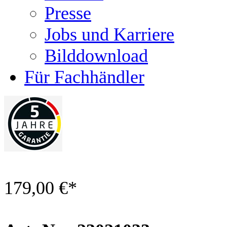
Presse
Jobs und Karriere
Bilddownload
Für Fachhändler
179,00 €
*