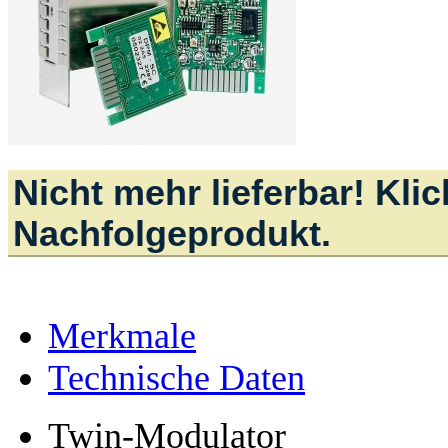
Nicht mehr lieferbar! Kli
Nachfolgeprodukt.
Merkmale
Technische Daten
Twin-Modulator