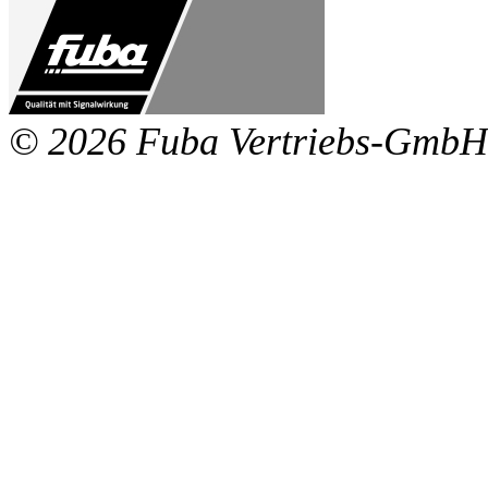
© 2026 Fuba Vertriebs-GmbH