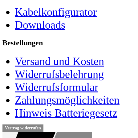
Kabelkonfigurator
Downloads
Bestellungen
Versand und Kosten
Widerrufsbelehrung
Widerrufsformular
Zahlungsmöglichkeiten
Hinweis Batteriegesetz
Vertrag widerrufen