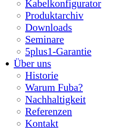
Kabelkonfigurator
Produktarchiv
Downloads
Seminare
5plus1-Garantie
Über uns
Historie
Warum Fuba?
Nachhaltigkeit
Referenzen
Kontakt