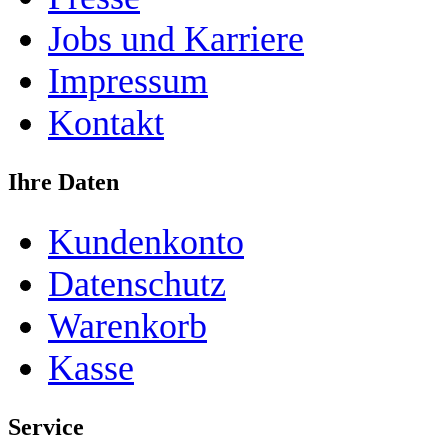
Jobs und Karriere
Impressum
Kontakt
Ihre Daten
Kundenkonto
Datenschutz
Warenkorb
Kasse
Service