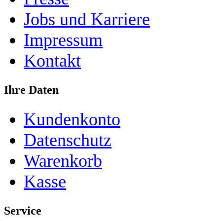
Jobs und Karriere
Impressum
Kontakt
Ihre Daten
Kundenkonto
Datenschutz
Warenkorb
Kasse
Service