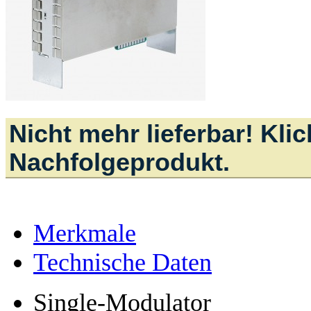
Nicht mehr lieferbar! Kli
Nachfolgeprodukt.
Merkmale
Technische Daten
Single-Modulator