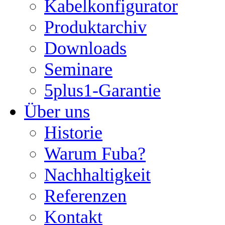
Kabelkonfigurator
Produktarchiv
Downloads
Seminare
5plus1-Garantie
Über uns
Historie
Warum Fuba?
Nachhaltigkeit
Referenzen
Kontakt