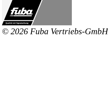
© 2026 Fuba Vertriebs-GmbH