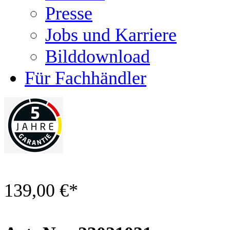
Presse
Jobs und Karriere
Bilddownload
Für Fachhändler
139,00 €
*