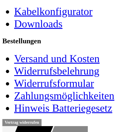
Kabelkonfigurator
Downloads
Bestellungen
Versand und Kosten
Widerrufsbelehrung
Widerrufsformular
Zahlungsmöglichkeiten
Hinweis Batteriegesetz
Vertrag widerrufen