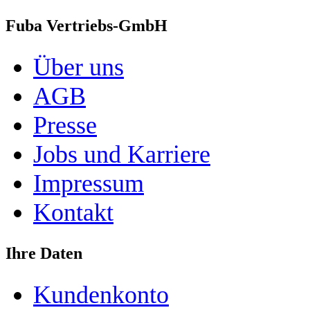
Fuba Vertriebs-GmbH
Über uns
AGB
Presse
Jobs und Karriere
Impressum
Kontakt
Ihre Daten
Kundenkonto