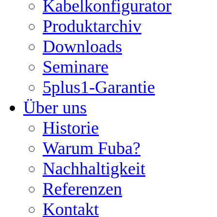
Kabelkonfigurator
Produktarchiv
Downloads
Seminare
5plus1-Garantie
Über uns
Historie
Warum Fuba?
Nachhaltigkeit
Referenzen
Kontakt