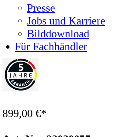
Presse
Jobs und Karriere
Bilddownload
Für Fachhändler
899,00 €
*