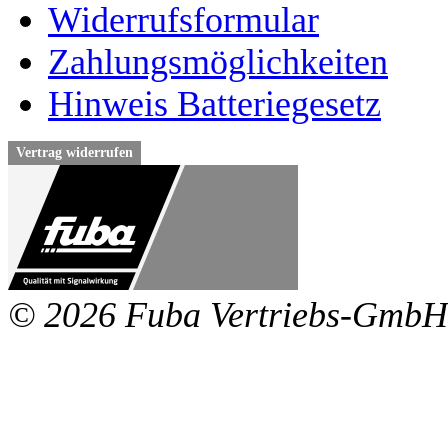
Widerrufsformular
Zahlungsmöglichkeiten
Hinweis Batteriegesetz
Vertrag widerrufen
© 2026 Fuba Vertriebs-GmbH