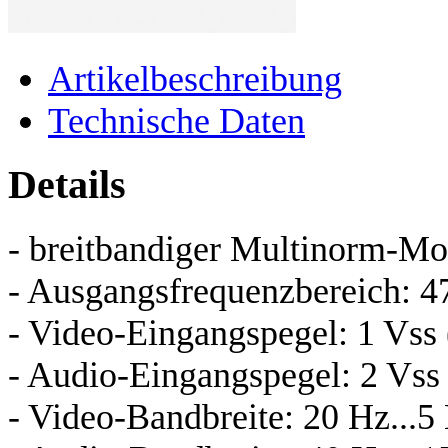
Artikelbeschreibung
Technische Daten
Details
- breitbandiger Multinorm-Mo
- Ausgangsfrequenzbereich: 4
- Video-Eingangspegel: 1 Vss 
- Audio-Eingangspegel: 2 Vss 
- Video-Bandbreite: 20 Hz...