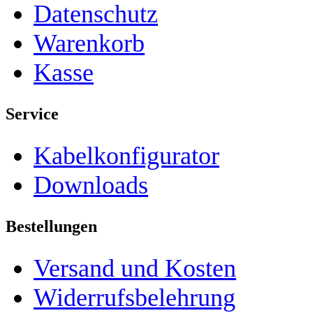
Datenschutz
Warenkorb
Kasse
Service
Kabelkonfigurator
Downloads
Bestellungen
Versand und Kosten
Widerrufsbelehrung