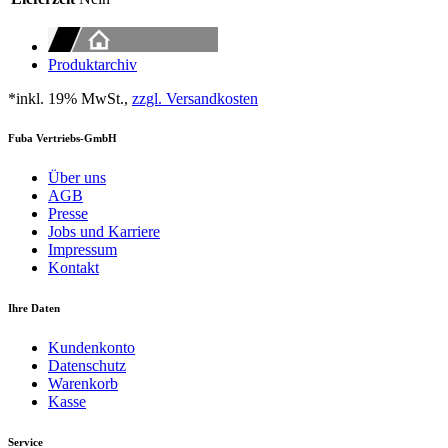
Produktarchiv
*inkl. 19% MwSt.,
zzgl. Versandkosten
Fuba Vertriebs-GmbH
Über uns
AGB
Presse
Jobs und Karriere
Impressum
Kontakt
Ihre Daten
Kundenkonto
Datenschutz
Warenkorb
Kasse
Service