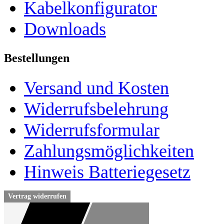
Kabelkonfigurator
Downloads
Bestellungen
Versand und Kosten
Widerrufsbelehrung
Widerrufsformular
Zahlungsmöglichkeiten
Hinweis Batteriegesetz
Vertrag widerrufen