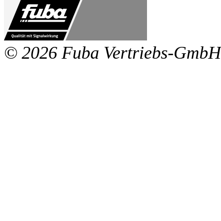
© 2026 Fuba Vertriebs-GmbH