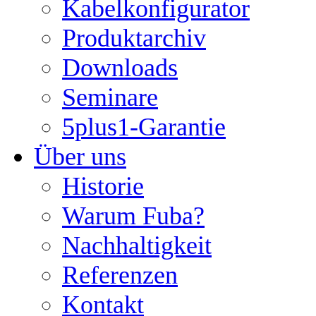
Kabelkonfigurator
Produktarchiv
Downloads
Seminare
5plus1-Garantie
Über uns
Historie
Warum Fuba?
Nachhaltigkeit
Referenzen
Kontakt