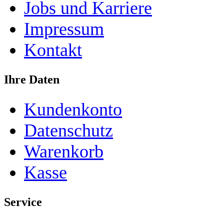
Jobs und Karriere
Impressum
Kontakt
Ihre Daten
Kundenkonto
Datenschutz
Warenkorb
Kasse
Service