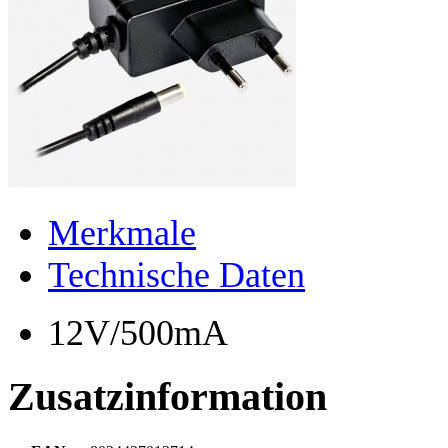
Merkmale
Technische Daten
12V/500mA
Zusatzinformation