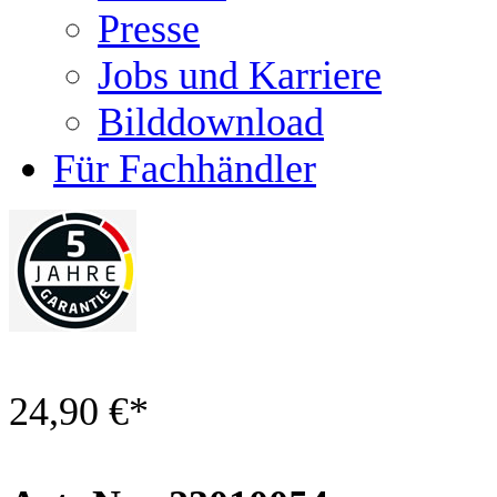
Presse
Jobs und Karriere
Bilddownload
Für Fachhändler
24,90 €
*