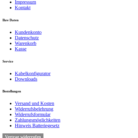
Impressum
Kontakt
Ihre Daten
Kundenkonto
Datenschutz
Warenkorb
Kasse
Service
Kabelkonfigurator
Downloads
Bestellungen
Versand und Kosten
Widerrufsbelehrung
Widerrufsformular
Zahlungsmöglichkeiten
Hinweis Batteriegesetz
Vertrag widerrufen