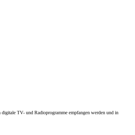
en digitale TV- und Radioprogramme empfangen werden und in