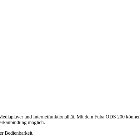
m Mediaplayer und Internetfunktionalität. Mit dem Fuba ODS 200 könn
rkanbindung möglich.
er Bedienbarkeit.