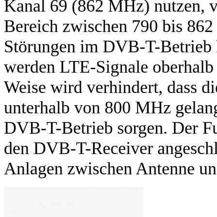
Kanal 69 (862 MHz) nutzen, 
Bereich zwischen 790 bis 862
Störungen im DVB-T-Betrieb
werden LTE-Signale oberhalb 
Weise wird verhindert, dass di
unterhalb von 800 MHz gelan
DVB-T-Betrieb sorgen. Der Fu
den DVB-T-Receiver angeschl
Anlagen zwischen Antenne und