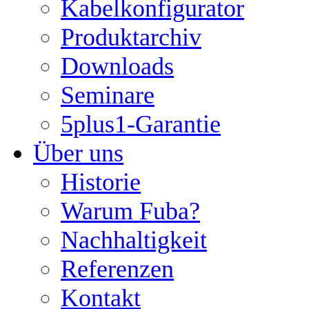
Kabelkonfigurator
Produktarchiv
Downloads
Seminare
5plus1-Garantie
Über uns
Historie
Warum Fuba?
Nachhaltigkeit
Referenzen
Kontakt