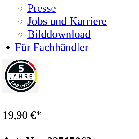
Presse
Jobs und Karriere
Bilddownload
Für Fachhändler
19,90 €
*