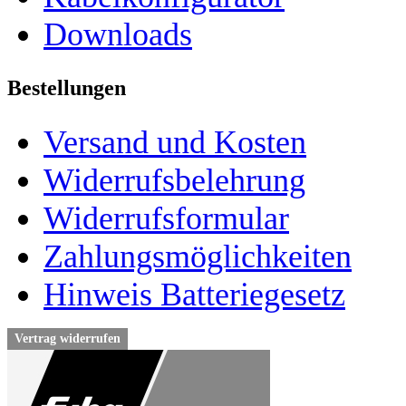
Downloads
Bestellungen
Versand und Kosten
Widerrufsbelehrung
Widerrufsformular
Zahlungsmöglichkeiten
Hinweis Batteriegesetz
Vertrag widerrufen