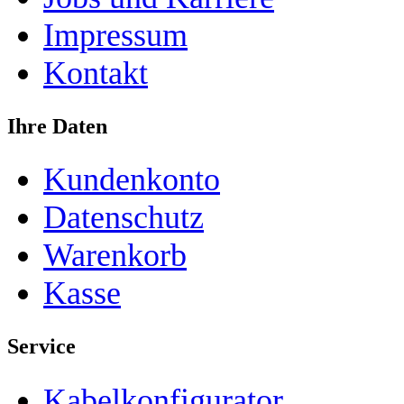
Impressum
Kontakt
Ihre Daten
Kundenkonto
Datenschutz
Warenkorb
Kasse
Service
Kabelkonfigurator