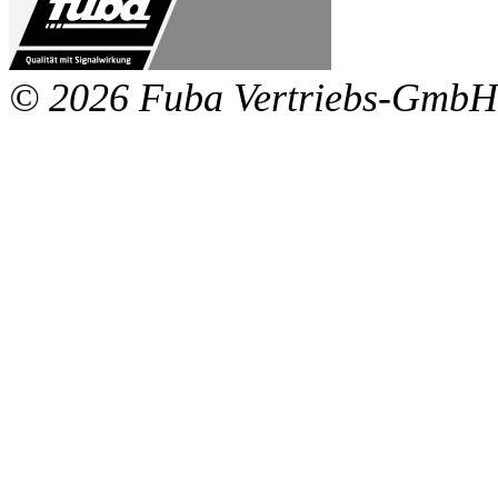
© 2026 Fuba Vertriebs-GmbH