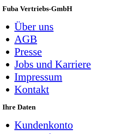
Fuba Vertriebs-GmbH
Über uns
AGB
Presse
Jobs und Karriere
Impressum
Kontakt
Ihre Daten
Kundenkonto