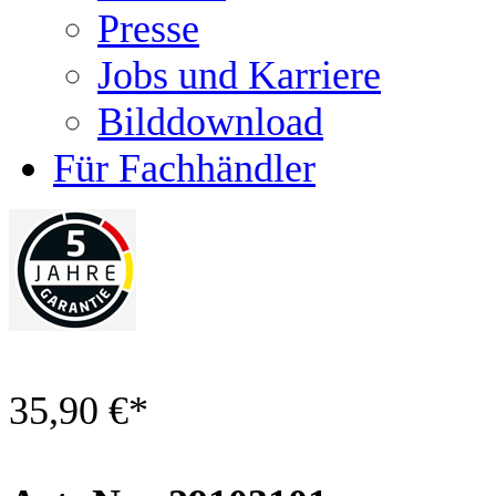
Presse
Jobs und Karriere
Bilddownload
Für Fachhändler
35,90 €
*