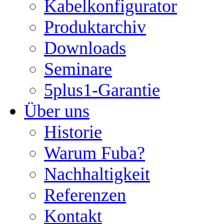
Kabelkonfigurator
Produktarchiv
Downloads
Seminare
5plus1-Garantie
Über uns
Historie
Warum Fuba?
Nachhaltigkeit
Referenzen
Kontakt