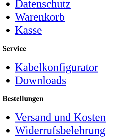
Datenschutz
Warenkorb
Kasse
Service
Kabelkonfigurator
Downloads
Bestellungen
Versand und Kosten
Widerrufsbelehrung