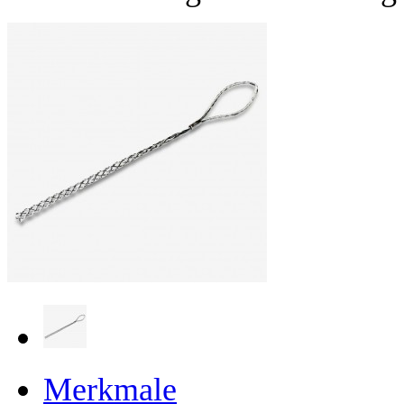
Merkmale