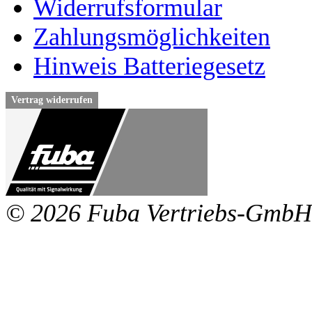
Widerrufsformular
Zahlungsmöglichkeiten
Hinweis Batteriegesetz
Vertrag widerrufen
© 2026 Fuba Vertriebs-GmbH