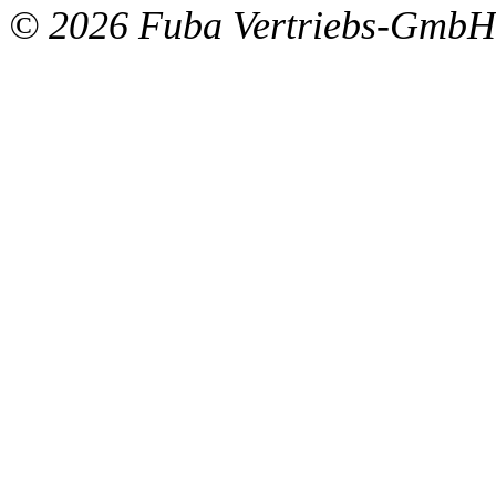
© 2026 Fuba Vertriebs-GmbH