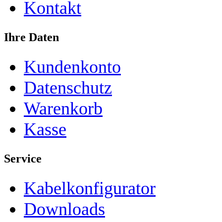
Kontakt
Ihre Daten
Kundenkonto
Datenschutz
Warenkorb
Kasse
Service
Kabelkonfigurator
Downloads