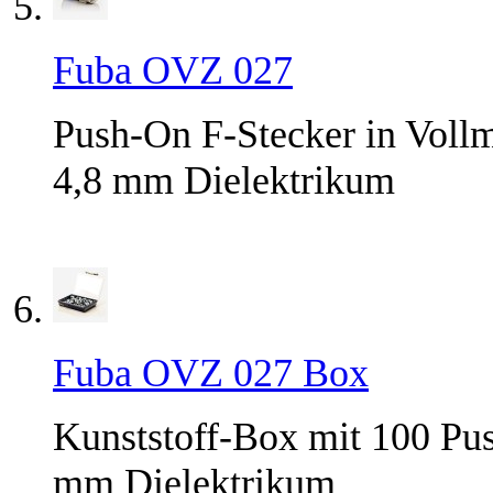
Fuba OVZ 027
Push-On F-Stecker in Vollm
4,8 mm Dielektrikum
Fuba OVZ 027 Box
Kunststoff-Box mit 100 Pus
mm Dielektrikum