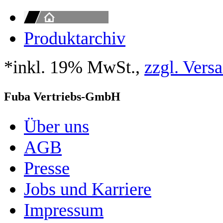
Produktarchiv
*inkl. 19% MwSt.,
zzgl. Vers
Fuba Vertriebs-GmbH
Über uns
AGB
Presse
Jobs und Karriere
Impressum