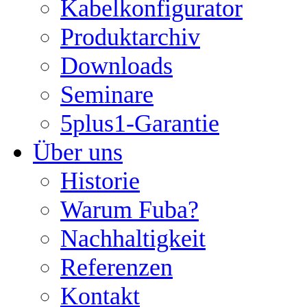
Kabelkonfigurator
Produktarchiv
Downloads
Seminare
5plus1-Garantie
Über uns
Historie
Warum Fuba?
Nachhaltigkeit
Referenzen
Kontakt