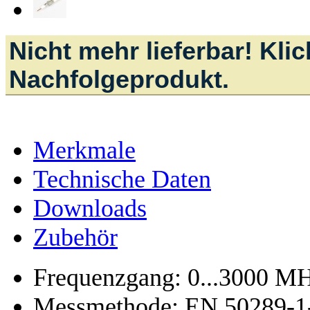
Nicht mehr lieferbar! Kli
Nachfolgeprodukt.
Merkmale
Technische Daten
Downloads
Zubehör
Frequenzgang: 0...3000 M
Messmethode: EN 50289-1