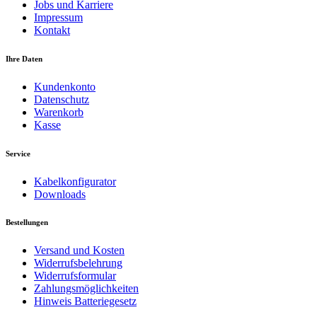
Jobs und Karriere
Impressum
Kontakt
Ihre Daten
Kundenkonto
Datenschutz
Warenkorb
Kasse
Service
Kabelkonfigurator
Downloads
Bestellungen
Versand und Kosten
Widerrufsbelehrung
Widerrufsformular
Zahlungsmöglichkeiten
Hinweis Batteriegesetz