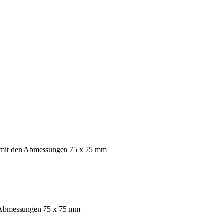
.. mit den Abmessungen 75 x 75 mm
n Abmessungen 75 x 75 mm