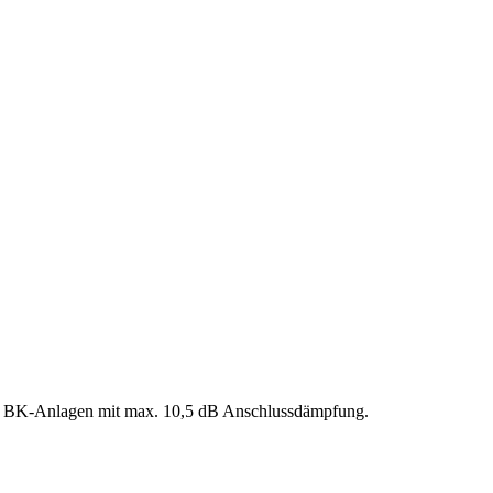
und BK-Anlagen mit max. 10,5 dB Anschlussdämpfung.