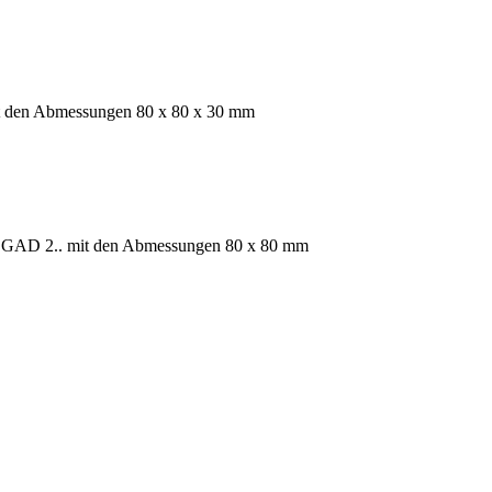
it den Abmessungen 80 x 80 x 30 mm
ihe GAD 2.. mit den Abmessungen 80 x 80 mm