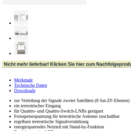
Nicht mehr lieferbar! Klicken Sie hier zum Nachfolgeprod
Merkmale
Technische Daten
Downloads
zur Verteilung der Signale zweier Satelliten (8 Sat-ZF-Ebenen)
ein terrestrischer Eingang
für Quattro- und Quattro-Switch-LNBs geeignet
Fernspeisespannung für terrestrische Antenne zuschaltbar
regelbare terrestrische Signalverstärkung
energiesparendes Netzteil mit Stand-by-Funktion