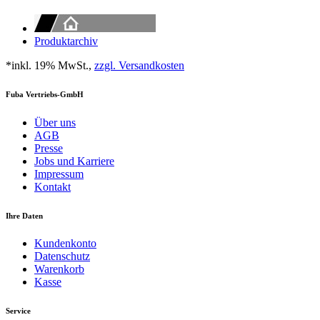
Produktarchiv
*inkl. 19% MwSt.,
zzgl. Versandkosten
Fuba Vertriebs-GmbH
Über uns
AGB
Presse
Jobs und Karriere
Impressum
Kontakt
Ihre Daten
Kundenkonto
Datenschutz
Warenkorb
Kasse
Service