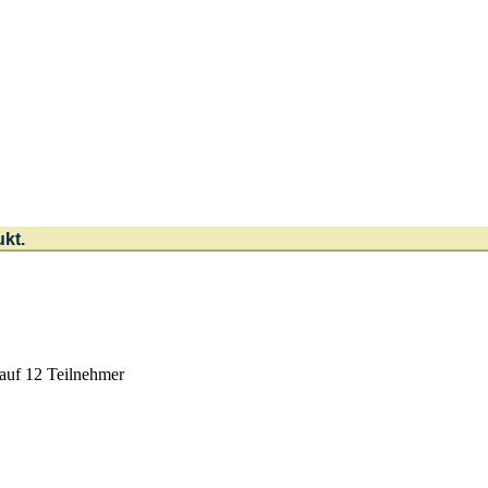
ukt.
 auf 12 Teilnehmer