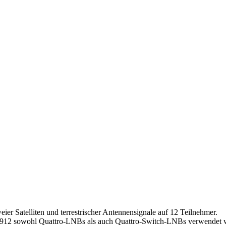
ier Satelliten und terrestrischer Antennensignale auf 12 Teilnehmer.
 912 sowohl Quattro-LNBs als auch Quattro-Switch-LNBs verwendet 