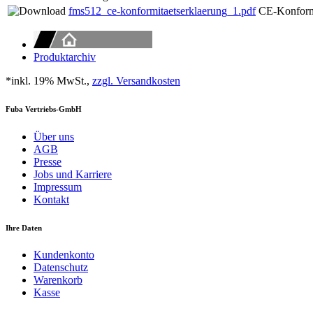
fms512_ce-konformitaetserklaerung_1.pdf
CE-Konformi
Produktarchiv
*inkl. 19% MwSt.,
zzgl. Versandkosten
Fuba Vertriebs-GmbH
Über uns
AGB
Presse
Jobs und Karriere
Impressum
Kontakt
Ihre Daten
Kundenkonto
Datenschutz
Warenkorb
Kasse