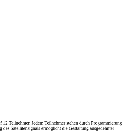
auf 12 Teilnehmer. Jedem Teilnehmer stehen durch Programmierung
des Satellitensignals ermöglicht die Gestaltung ausgedehnter