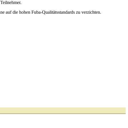
 Teilnehmer.
ohne auf die hohen Fuba-Qualitätsstandards zu verzichten.