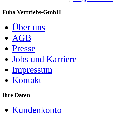
Fuba Vertriebs-GmbH
Über uns
AGB
Presse
Jobs und Karriere
Impressum
Kontakt
Ihre Daten
Kundenkonto