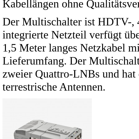
Kabellängen ohne Qualitätsver
Der Multischalter ist HDTV-,
integrierte Netzteil verfügt ü
1,5 Meter langes Netzkabel mi
Lieferumfang. Der Multischalt
zweier Quattro-LNBs und hat 
terrestrische Antennen.