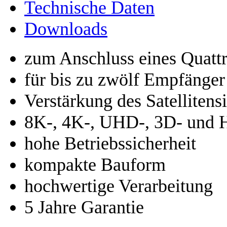
Technische Daten
Downloads
zum Anschluss eines Quat
für bis zu zwölf Empfänger
Verstärkung des Satellitens
8K-, 4K-, UHD-, 3D- und 
hohe Betriebssicherheit
kompakte Bauform
hochwertige Verarbeitung
5 Jahre Garantie