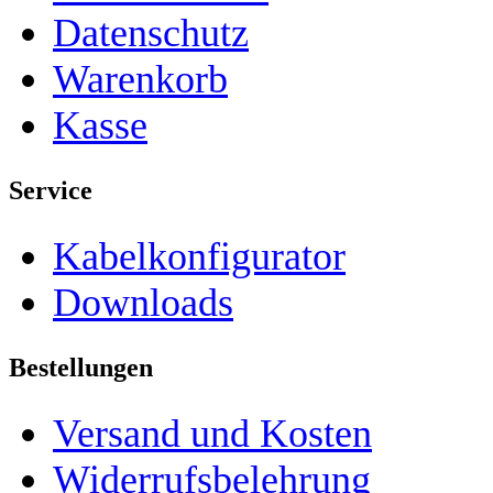
Datenschutz
Warenkorb
Kasse
Service
Kabelkonfigurator
Downloads
Bestellungen
Versand und Kosten
Widerrufsbelehrung