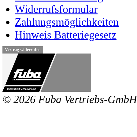
Widerrufsformular
Zahlungsmöglichkeiten
Hinweis Batteriegesetz
Vertrag widerrufen
© 2026 Fuba Vertriebs-GmbH