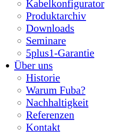
Kabelkonfigurator
Produktarchiv
Downloads
Seminare
5plus1-Garantie
Über uns
Historie
Warum Fuba?
Nachhaltigkeit
Referenzen
Kontakt