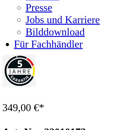
Presse
Jobs und Karriere
Bilddownload
Für Fachhändler
349,00 €
*