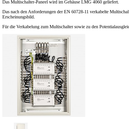
Das Multischalter-Paneel wird im Gehäuse LMG 4060 geliefert.
Das nach den Anforderungen der EN 60728-11 verkabelte Multischalter
Erscheinungsbild.
Für die Verkabelung zum Multischalter sowie zu den Potentialausgl