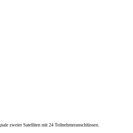
nale zweier Satelliten mit 24 Teilnehmeranschlüssen.