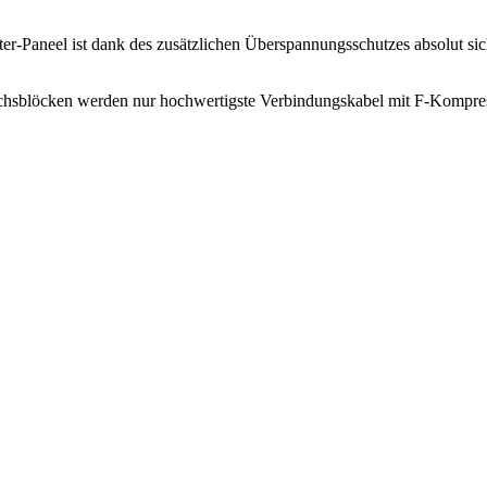
-Paneel ist dank des zusätzlichen Überspannungsschutzes absolut siche
eichsblöcken werden nur hochwertigste Verbindungskabel mit F-Kompre