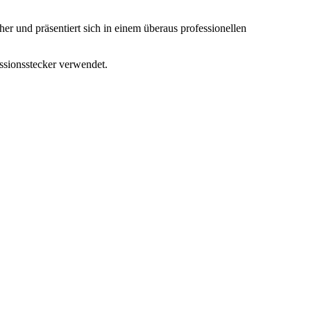
r und präsentiert sich in einem überaus professionellen
ssionsstecker verwendet.