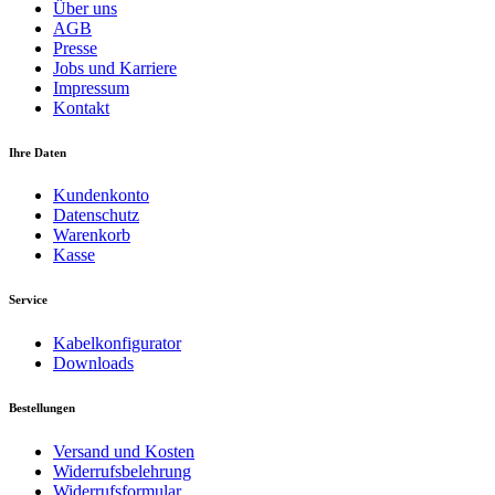
Über uns
AGB
Presse
Jobs und Karriere
Impressum
Kontakt
Ihre Daten
Kundenkonto
Datenschutz
Warenkorb
Kasse
Service
Kabelkonfigurator
Downloads
Bestellungen
Versand und Kosten
Widerrufsbelehrung
Widerrufsformular