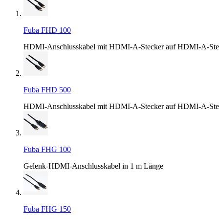
Fuba FHD 100
HDMI-Anschlusskabel mit HDMI-A-Stecker auf HDMI-A-Stec
Fuba FHD 500
HDMI-Anschlusskabel mit HDMI-A-Stecker auf HDMI-A-Stec
Fuba FHG 100
Gelenk-HDMI-Anschlusskabel in 1 m Länge
Fuba FHG 150