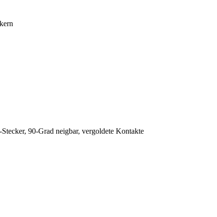
kern
ecker, 90-Grad neigbar, vergoldete Kontakte