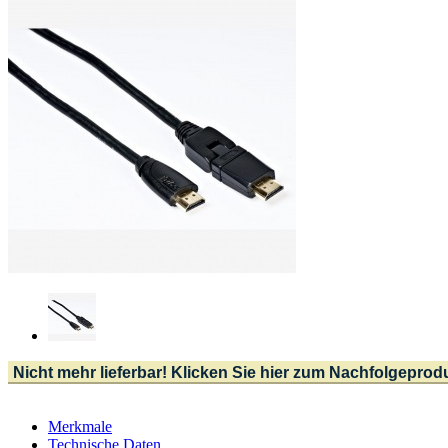
Nicht mehr lieferbar! Klicken Sie hier zum Nachfolgeprod
Merkmale
Technische Daten