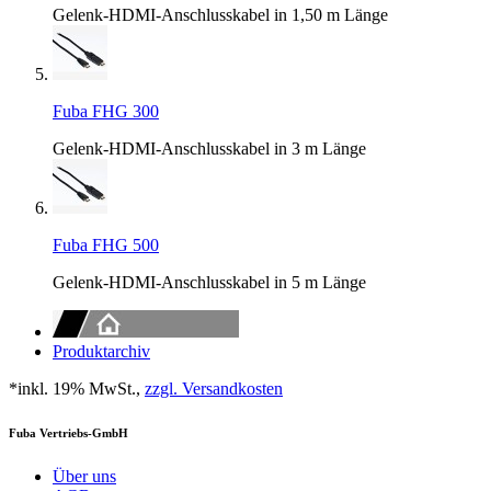
Gelenk-HDMI-Anschlusskabel in 1,50 m Länge
Fuba FHG 300
Gelenk-HDMI-Anschlusskabel in 3 m Länge
Fuba FHG 500
Gelenk-HDMI-Anschlusskabel in 5 m Länge
Produktarchiv
*inkl. 19% MwSt.,
zzgl. Versandkosten
Fuba Vertriebs-GmbH
Über uns