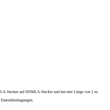
MI-A-Stecker auf HDMI-A-Stecker und hat eine Länge von 2 m.
d Datenübertragungen.