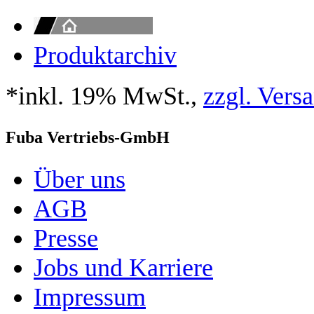
Produktarchiv
*inkl. 19% MwSt.,
zzgl. Vers
Fuba Vertriebs-GmbH
Über uns
AGB
Presse
Jobs und Karriere
Impressum