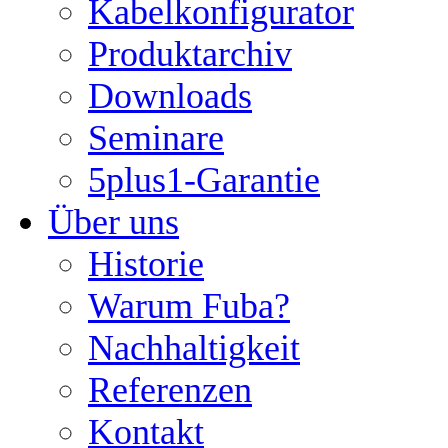
Kabelkonfigurator
Produktarchiv
Downloads
Seminare
5plus1-Garantie
Über uns
Historie
Warum Fuba?
Nachhaltigkeit
Referenzen
Kontakt