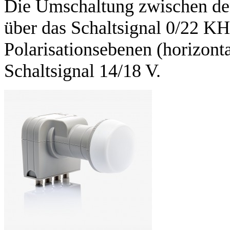
Die Umschaltung zwischen den
über das Schaltsignal 0/22 K
Polarisationsebenen (horizontal
Schaltsignal 14/18 V.