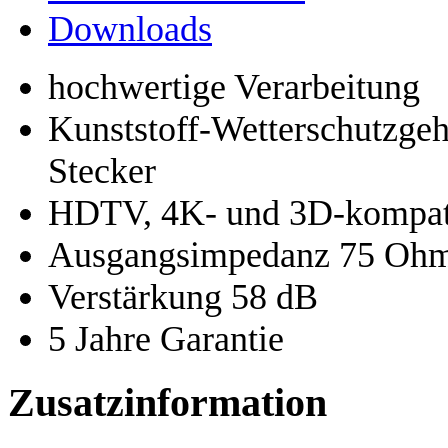
Downloads
hochwertige Verarbeitung
Kunststoff-Wetterschutzge
Stecker
HDTV, 4K- und 3D-kompat
Ausgangsimpedanz 75 Oh
Verstärkung 58 dB
5 Jahre Garantie
Zusatzinformation