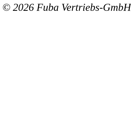
© 2026 Fuba Vertriebs-GmbH