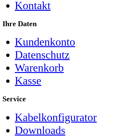
Kontakt
Ihre Daten
Kundenkonto
Datenschutz
Warenkorb
Kasse
Service
Kabelkonfigurator
Downloads