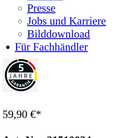
Presse
Jobs und Karriere
Bilddownload
Für Fachhändler
59,90 €
*