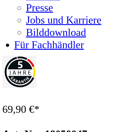
Presse
Jobs und Karriere
Bilddownload
Für Fachhändler
69,90 €
*