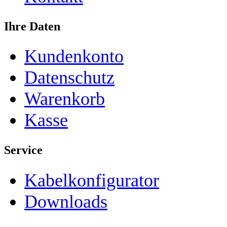
Ihre Daten
Kundenkonto
Datenschutz
Warenkorb
Kasse
Service
Kabelkonfigurator
Downloads