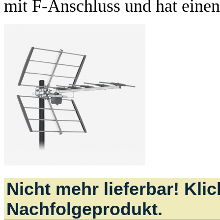
mit F-Anschluss und hat einen 
Nicht mehr lieferbar! Kli
Nachfolgeprodukt.