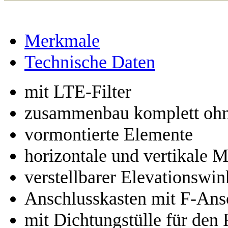
Merkmale
Technische Daten
mit LTE-Filter
zusammenbau komplett oh
vormontierte Elemente
horizontale und vertikale 
verstellbarer Elevationswin
Anschlusskasten mit F-Ans
mit Dichtungstülle für den