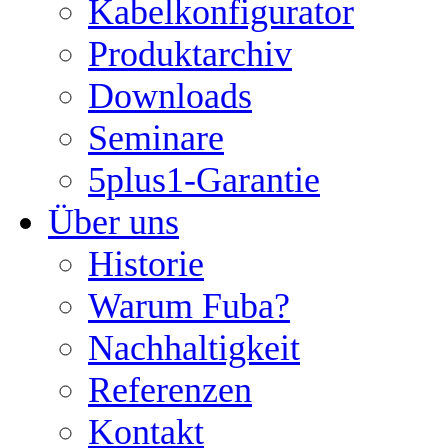
Kabelkonfigurator
Produktarchiv
Downloads
Seminare
5plus1-Garantie
Über uns
Historie
Warum Fuba?
Nachhaltigkeit
Referenzen
Kontakt