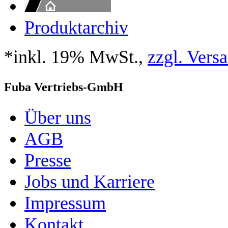
Produktarchiv
*inkl. 19% MwSt.,
zzgl. Vers
Fuba Vertriebs-GmbH
Über uns
AGB
Presse
Jobs und Karriere
Impressum
Kontakt