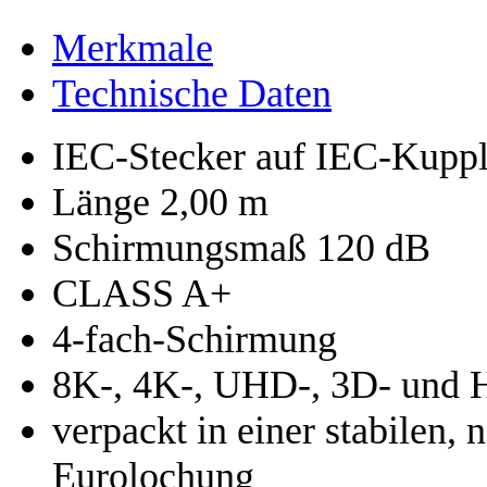
Merkmale
Technische Daten
IEC-Stecker auf IEC-Kupp
Länge 2,00 m
Schirmungsmaß 120 dB
CLASS A+
4-fach-Schirmung
8K-, 4K-, UHD-, 3D- und 
verpackt in einer stabilen, 
Eurolochung