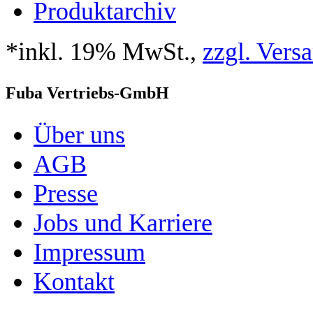
Produktarchiv
*inkl. 19% MwSt.,
zzgl. Vers
Fuba Vertriebs-GmbH
Über uns
AGB
Presse
Jobs und Karriere
Impressum
Kontakt