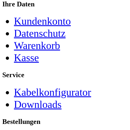
Ihre Daten
Kundenkonto
Datenschutz
Warenkorb
Kasse
Service
Kabelkonfigurator
Downloads
Bestellungen