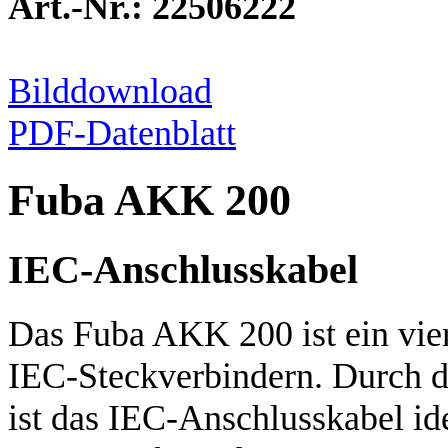
Art.-Nr.: 22506222
Bilddownload
PDF-Datenblatt
Fuba AKK 200
IEC-Anschlusskabel
Das Fuba AKK 200 ist ein vie
IEC-Steckverbindern. Durch 
ist das IEC-Anschlusskabel ide