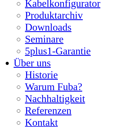
Kabelkonfigurator
Produktarchiv
Downloads
Seminare
5plus1-Garantie
Über uns
Historie
Warum Fuba?
Nachhaltigkeit
Referenzen
Kontakt