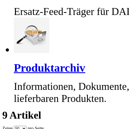
Ersatz-Feed-Träger für DA
Produktarchiv
Informationen, Dokumente,
lieferbaren Produkten.
9 Artikel
Zeige
pro Seite