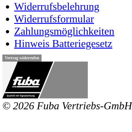
Widerrufsbelehrung
Widerrufsformular
Zahlungsmöglichkeiten
Hinweis Batteriegesetz
Vertrag widerrufen
© 2026 Fuba Vertriebs-GmbH