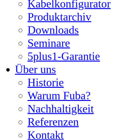
Kabelkonfigurator
Produktarchiv
Downloads
Seminare
5plus1-Garantie
Über uns
Historie
Warum Fuba?
Nachhaltigkeit
Referenzen
Kontakt