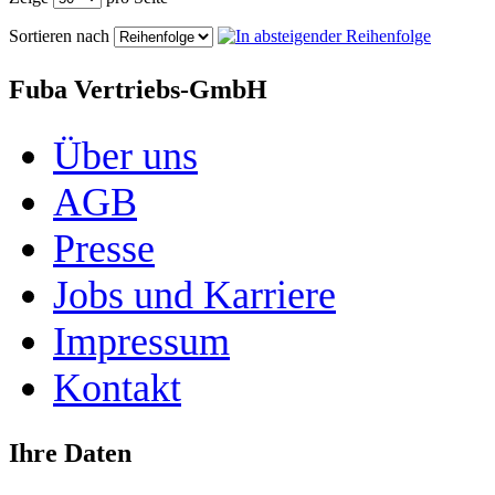
Sortieren nach
Fuba Vertriebs-GmbH
Über uns
AGB
Presse
Jobs und Karriere
Impressum
Kontakt
Ihre Daten