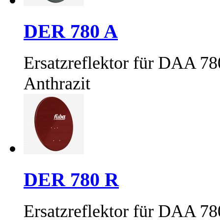
DER 780 A
Ersatzreflektor für DAA 7
Anthrazit
DER 780 R
Ersatzreflektor für DAA 7