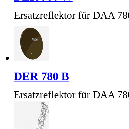
Ersatzreflektor für DAA 7
DER 780 B
Ersatzreflektor für DAA 7