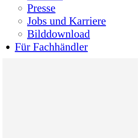
Presse
Jobs und Karriere
Bilddownload
Für Fachhändler