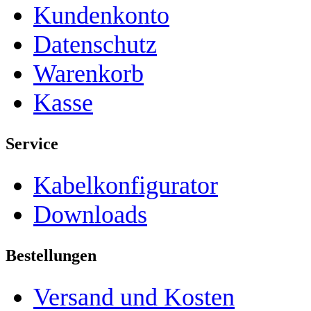
Kundenkonto
Datenschutz
Warenkorb
Kasse
Service
Kabelkonfigurator
Downloads
Bestellungen
Versand und Kosten