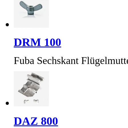
DRM 100
Fuba Sechskant Flügelmut
DAZ 800