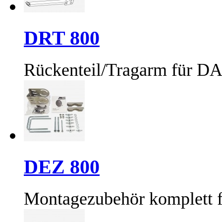
DRT 800
Rückenteil/Tragarm für DA
DEZ 800
Montagezubehör komplett 