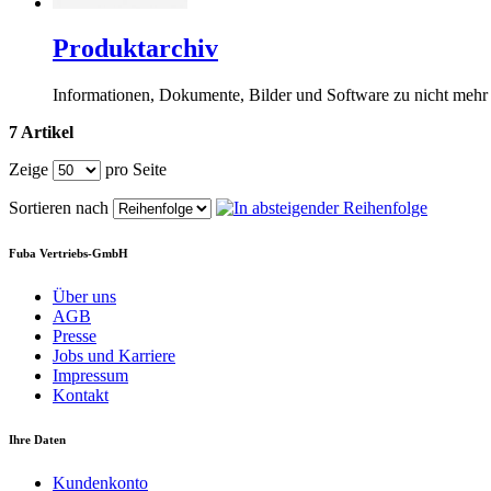
Produktarchiv
Informationen, Dokumente, Bilder und Software zu nicht mehr 
7 Artikel
Zeige
pro Seite
Sortieren nach
Fuba Vertriebs-GmbH
Über uns
AGB
Presse
Jobs und Karriere
Impressum
Kontakt
Ihre Daten
Kundenkonto