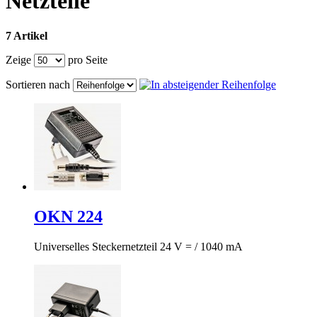
Netzteile
7 Artikel
Zeige
pro Seite
Sortieren nach
OKN 224
Universelles Steckernetzteil 24 V = / 1040 mA