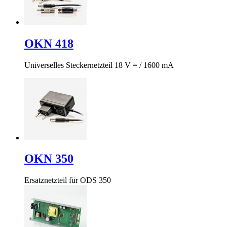
OKN 418
Universelles Steckernetzteil 18 V = / 1600 mA
OKN 350
Ersatznetzteil für ODS 350