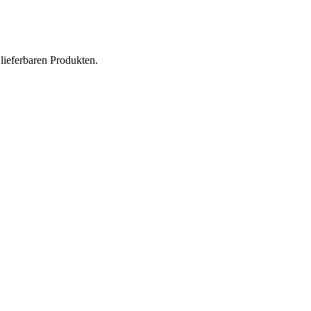
lieferbaren Produkten.