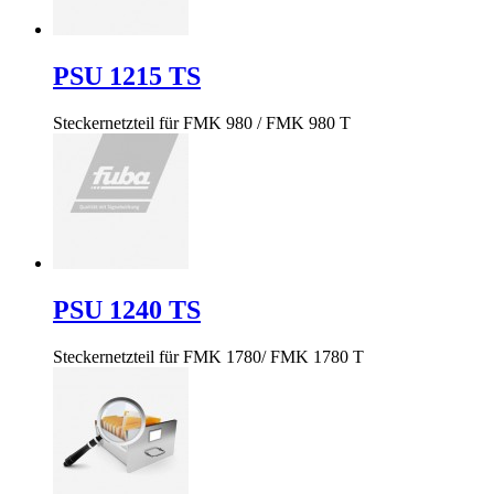
PSU 1215 TS
Steckernetzteil für FMK 980 / FMK 980 T
PSU 1240 TS
Steckernetzteil für FMK 1780/ FMK 1780 T