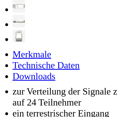
Merkmale
Technische Daten
Downloads
zur Verteilung der Signale 
auf 24 Teilnehmer
ein terrestrischer Eingang