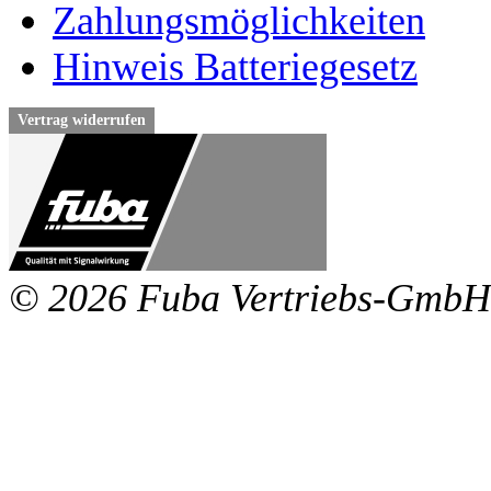
Zahlungsmöglichkeiten
Hinweis Batteriegesetz
Vertrag widerrufen
© 2026 Fuba Vertriebs-GmbH