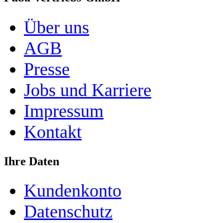
Über uns
AGB
Presse
Jobs und Karriere
Impressum
Kontakt
Ihre Daten
Kundenkonto
Datenschutz