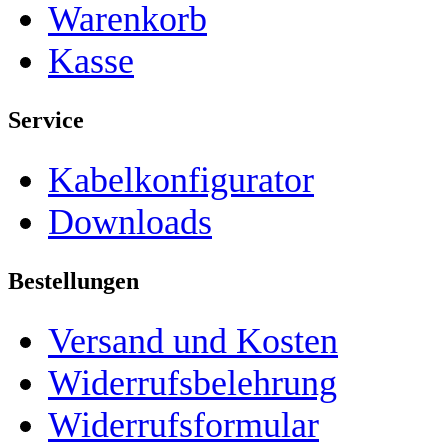
Warenkorb
Kasse
Service
Kabelkonfigurator
Downloads
Bestellungen
Versand und Kosten
Widerrufsbelehrung
Widerrufsformular