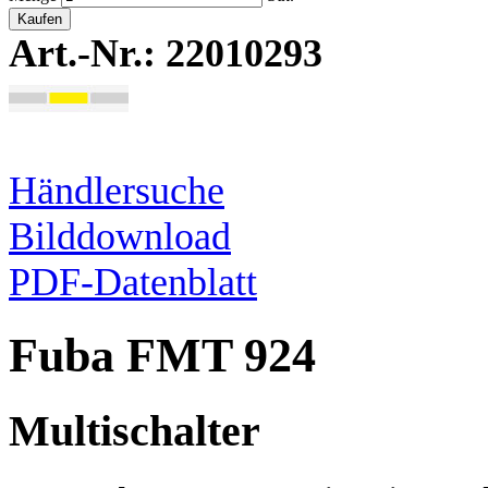
Kaufen
Art.-Nr.: 22010293
Händlersuche
Bilddownload
PDF-Datenblatt
Fuba FMT 924
Multischalter