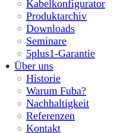
Kabelkonfigurator
Produktarchiv
Downloads
Seminare
5plus1-Garantie
Über uns
Historie
Warum Fuba?
Nachhaltigkeit
Referenzen
Kontakt