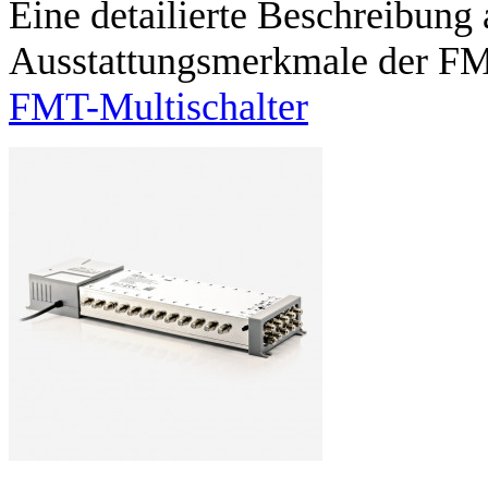
Eine detailierte Beschreibung
Ausstattungsmerkmale der FMT
FMT-Multischalter