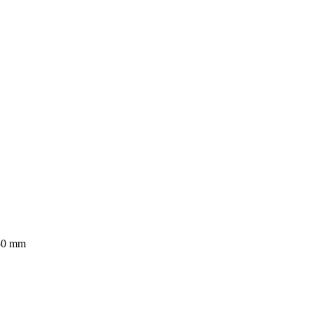
650 mm