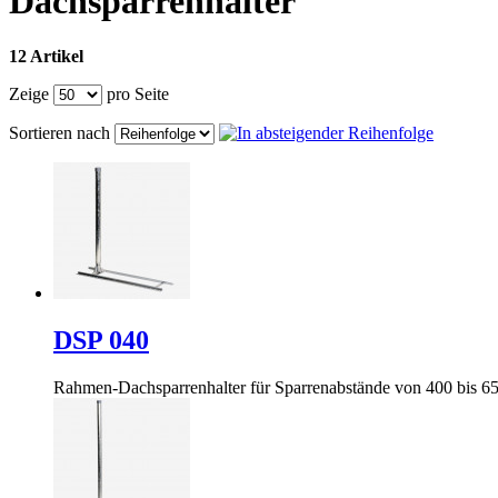
Dachsparrenhalter
12 Artikel
Zeige
pro Seite
Sortieren nach
DSP 040
Rahmen-Dachsparrenhalter für Sparrenabstände von 400 bis 