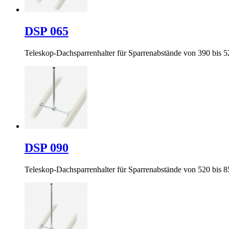
DSP 065
Teleskop-Dachsparrenhalter für Sparrenabstände von 390 bis
DSP 090
Teleskop-Dachsparrenhalter für Sparrenabstände von 520 bis