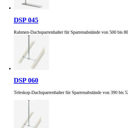
DSP 045
Rahmen-Dachsparrenhalter für Sparrenabstände von 500 bis 
DSP 060
Teleskop-Dachsparrenhalter für Sparrenabstände von 390 bis