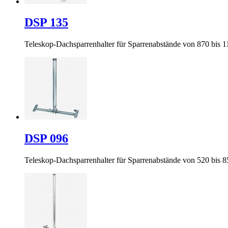
DSP 135
Teleskop-Dachsparrenhalter für Sparrenabstände von 870 bis
DSP 096
Teleskop-Dachsparrenhalter für Sparrenabstände von 520 bis