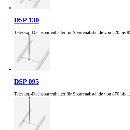
DSP 130
Teleskop-Dachsparrenhalter für Sparrenabstände von 520 bis
DSP 095
Teleskop-Dachsparrenhalter für Sparrenabstände von 870 bis