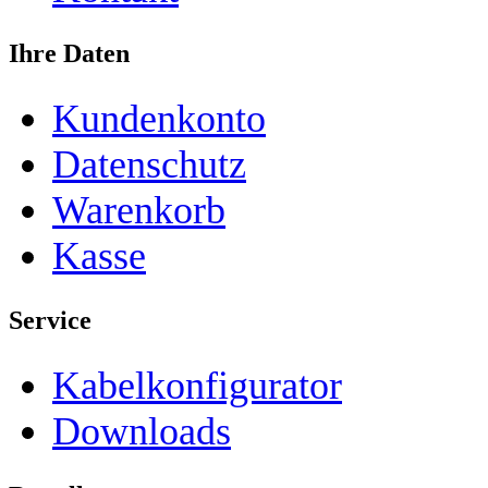
Ihre Daten
Kundenkonto
Datenschutz
Warenkorb
Kasse
Service
Kabelkonfigurator
Downloads