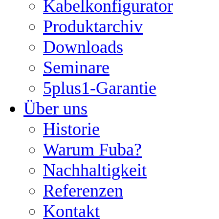
Kabelkonfigurator
Produktarchiv
Downloads
Seminare
5plus1-Garantie
Über uns
Historie
Warum Fuba?
Nachhaltigkeit
Referenzen
Kontakt