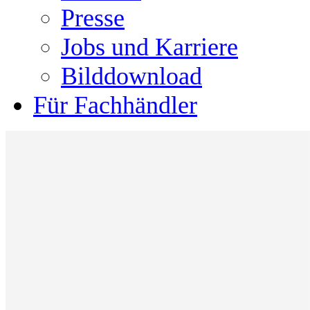
Presse
Jobs und Karriere
Bilddownload
Für Fachhändler