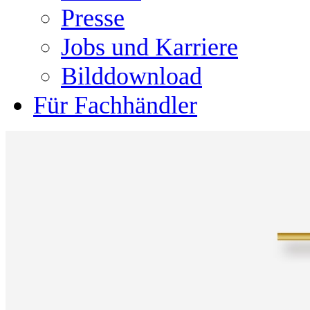
Presse
Jobs und Karriere
Bilddownload
Für Fachhändler