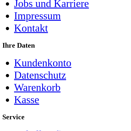
Jobs und Karriere
Impressum
Kontakt
Ihre Daten
Kundenkonto
Datenschutz
Warenkorb
Kasse
Service