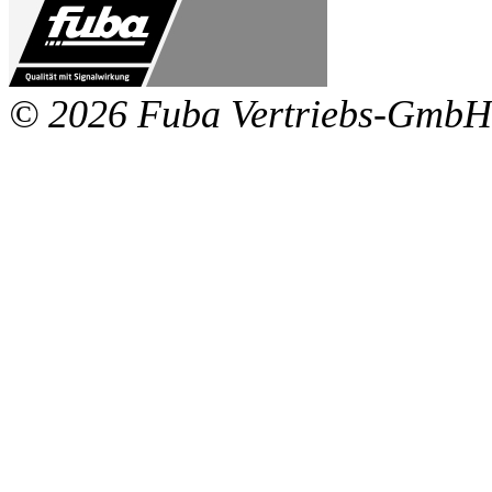
© 2026 Fuba Vertriebs-GmbH