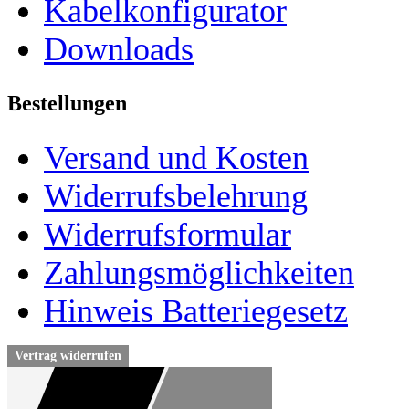
Kabelkonfigurator
Downloads
Bestellungen
Versand und Kosten
Widerrufsbelehrung
Widerrufsformular
Zahlungsmöglichkeiten
Hinweis Batteriegesetz
Vertrag widerrufen