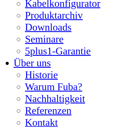
Kabelkonfigurator
Produktarchiv
Downloads
Seminare
5plus1-Garantie
Über uns
Historie
Warum Fuba?
Nachhaltigkeit
Referenzen
Kontakt