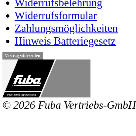
Widerrufsbelehrung
Widerrufsformular
Zahlungsmöglichkeiten
Hinweis Batteriegesetz
Vertrag widerrufen
© 2026 Fuba Vertriebs-GmbH