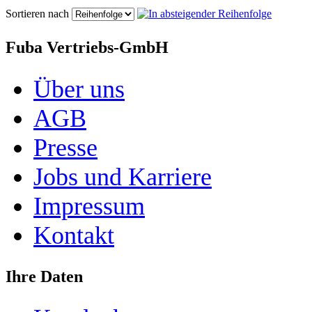
Sortieren nach
Fuba Vertriebs-GmbH
Über uns
AGB
Presse
Jobs und Karriere
Impressum
Kontakt
Ihre Daten