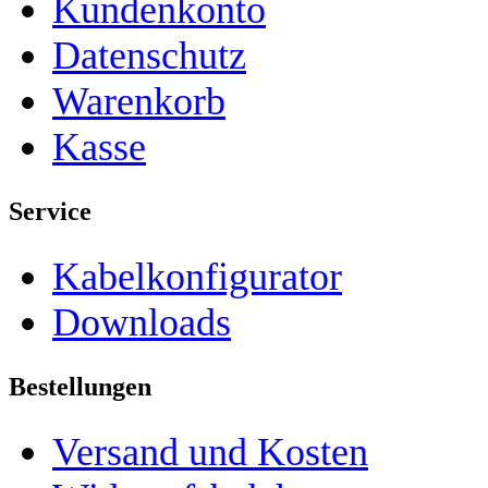
Kundenkonto
Datenschutz
Warenkorb
Kasse
Service
Kabelkonfigurator
Downloads
Bestellungen
Versand und Kosten