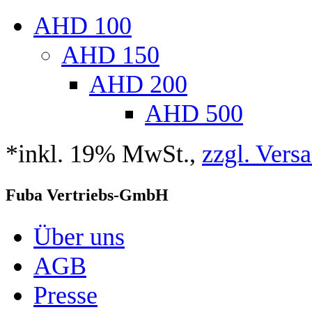
AHD 100
AHD 150
AHD 200
AHD 500
*inkl. 19% MwSt.,
zzgl. Vers
Fuba Vertriebs-GmbH
Über uns
AGB
Presse