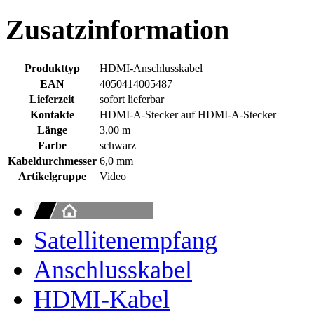
Zusatzinformation
Produkttyp
HDMI-Anschlusskabel
EAN
4050414005487
Lieferzeit
sofort lieferbar
Kontakte
HDMI-A-Stecker auf HDMI-A-Stecker
Länge
3,00 m
Farbe
schwarz
Kabeldurchmesser
6,0 mm
Artikelgruppe
Video
Satellitenempfang
Anschlusskabel
HDMI-Kabel