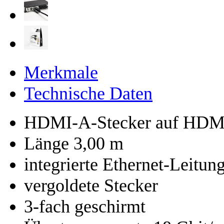
Merkmale
Technische Daten
HDMI-A-Stecker auf HDMI
Länge 3,00 m
integrierte Ethernet-Leitun
vergoldete Stecker
3-fach geschirmt