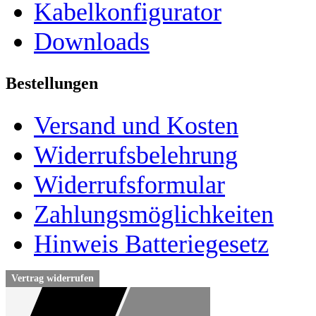
Kabelkonfigurator
Downloads
Bestellungen
Versand und Kosten
Widerrufsbelehrung
Widerrufsformular
Zahlungsmöglichkeiten
Hinweis Batteriegesetz
Vertrag widerrufen