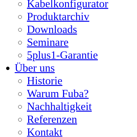
Kabelkonfigurator
Produktarchiv
Downloads
Seminare
5plus1-Garantie
Über uns
Historie
Warum Fuba?
Nachhaltigkeit
Referenzen
Kontakt