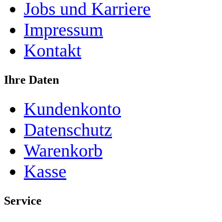
Jobs und Karriere
Impressum
Kontakt
Ihre Daten
Kundenkonto
Datenschutz
Warenkorb
Kasse
Service