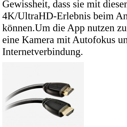
Gewissheit, dass sie mit dies
4K/UltraHD-Erlebnis beim An
können.Um die App nutzen zu 
eine Kamera mit Autofokus un
Internetverbindung.