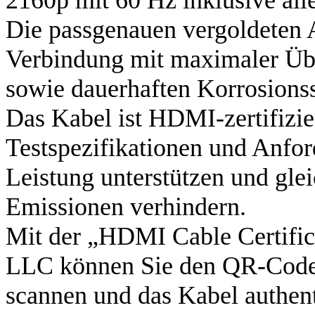
Die passgenauen vergoldeten A
Verbindung mit maximaler Übe
sowie dauerhaften Korrosions
Das Kabel ist HDMI-zertifizie
Testspezifikationen und Anfo
Leistung unterstützen und gle
Emissionen verhindern.
Mit der „HDMI Cable Certifi
LLC können Sie den QR-Code d
scannen und das Kabel authent