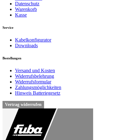
Datenschutz
Warenkorb
Kasse
Service
Kabelkonfigurator
Downloads
Bestellungen
Versand und Kosten
Widerrufsbelehrung
Widerrufsformular
Zahlungsmöglichkeiten
Hinweis Batteriegesetz
Vertrag widerrufen