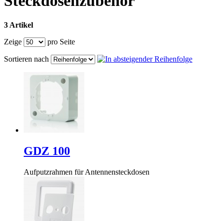
Steckdosenzubehör
3 Artikel
Zeige
pro Seite
Sortieren nach
GDZ 100
Aufputzrahmen für Antennensteckdosen