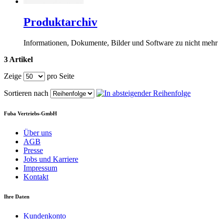
Produktarchiv
Informationen, Dokumente, Bilder und Software zu nicht mehr 
3 Artikel
Zeige
pro Seite
Sortieren nach
Fuba Vertriebs-GmbH
Über uns
AGB
Presse
Jobs und Karriere
Impressum
Kontakt
Ihre Daten
Kundenkonto