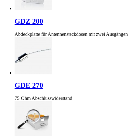
GDZ 200
Abdeckplatte für Antennensteckdosen mit zwei Ausgängen
GDE 270
75-Ohm Abschlusswiderstand