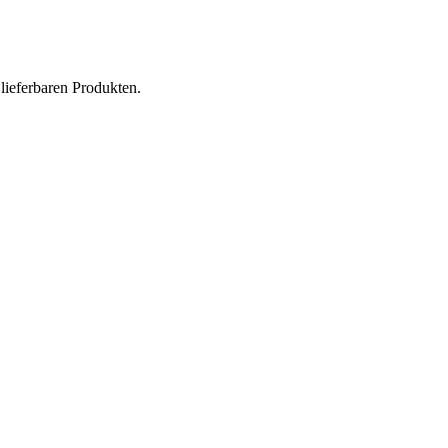
lieferbaren Produkten.