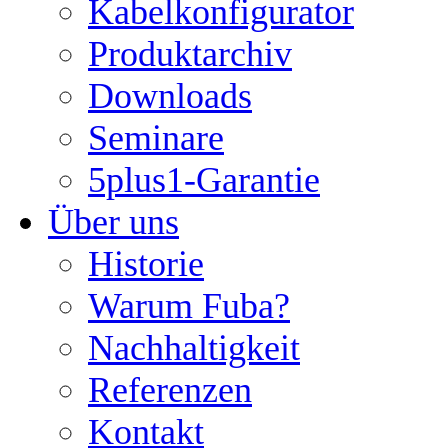
Kabelkonfigurator
Produktarchiv
Downloads
Seminare
5plus1-Garantie
Über uns
Historie
Warum Fuba?
Nachhaltigkeit
Referenzen
Kontakt