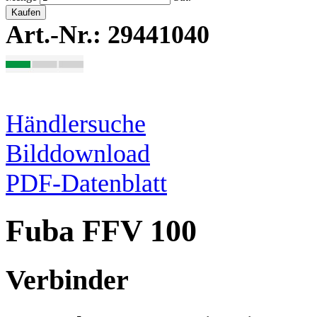
Kaufen
Art.-Nr.: 29441040
Händlersuche
Bilddownload
PDF-Datenblatt
Fuba FFV 100
Verbinder