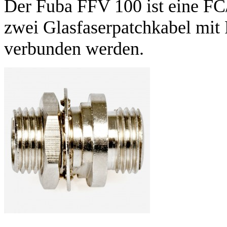
Der Fuba FFV 100 ist eine F
zwei Glasfaserpatchkabel mit
verbunden werden.