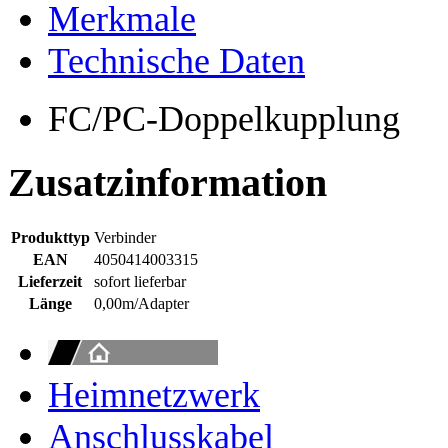
Merkmale
Technische Daten
FC/PC-Doppelkupplung
Zusatzinformation
Produkttyp
Verbinder
EAN
4050414003315
Lieferzeit
sofort lieferbar
Länge
0,00m/Adapter
Heimnetzwerk
Anschlusskabel