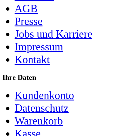
AGB
Presse
Jobs und Karriere
Impressum
Kontakt
Ihre Daten
Kundenkonto
Datenschutz
Warenkorb
Kasse