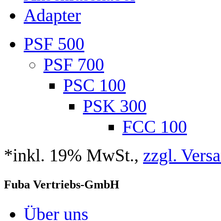
Adapter
PSF 500
PSF 700
PSC 100
PSK 300
FCC 100
*inkl. 19% MwSt.,
zzgl. Vers
Fuba Vertriebs-GmbH
Über uns