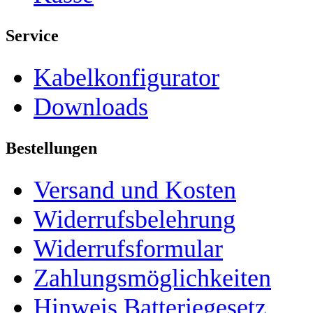
Service
Kabelkonfigurator
Downloads
Bestellungen
Versand und Kosten
Widerrufsbelehrung
Widerrufsformular
Zahlungsmöglichkeiten
Hinweis Batteriegesetz