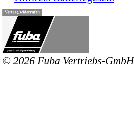
Vertrag widerrufen
© 2026 Fuba Vertriebs-GmbH