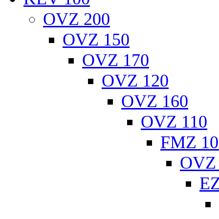
OVZ 200
OVZ 150
OVZ 170
OVZ 120
OVZ 160
OVZ 110
FMZ 10
OVZ 
EZ