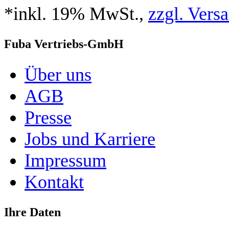
*inkl. 19% MwSt.,
zzgl. Vers
Fuba Vertriebs-GmbH
Über uns
AGB
Presse
Jobs und Karriere
Impressum
Kontakt
Ihre Daten