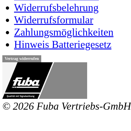
Widerrufsbelehrung
Widerrufsformular
Zahlungsmöglichkeiten
Hinweis Batteriegesetz
Vertrag widerrufen
© 2026 Fuba Vertriebs-GmbH