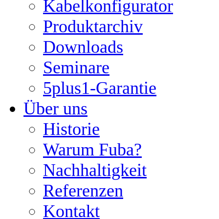
Kabelkonfigurator
Produktarchiv
Downloads
Seminare
5plus1-Garantie
Über uns
Historie
Warum Fuba?
Nachhaltigkeit
Referenzen
Kontakt