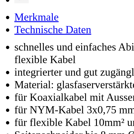
Merkmale
Technische Daten
schnelles und einfaches Ab
flexible Kabel
integrierter und gut zugäng
Material: glasfaserverstärk
für Koaxialkabel mit Auss
für NYM-Kabel 3x0,75 mm
für flexible Kabel 10mm² 