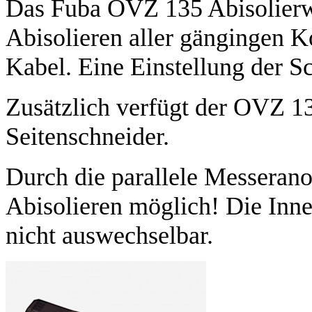
Das Fuba OVZ 135 Abisolierw
Abisolieren aller gängingen 
Kabel. Eine Einstellung der Sch
Zusätzlich verfügt der OVZ 13
Seitenschneider.
Durch die parallele Messerano
Abisolieren möglich! Die Inne
nicht auswechselbar.