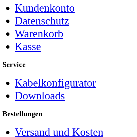
Kundenkonto
Datenschutz
Warenkorb
Kasse
Service
Kabelkonfigurator
Downloads
Bestellungen
Versand und Kosten