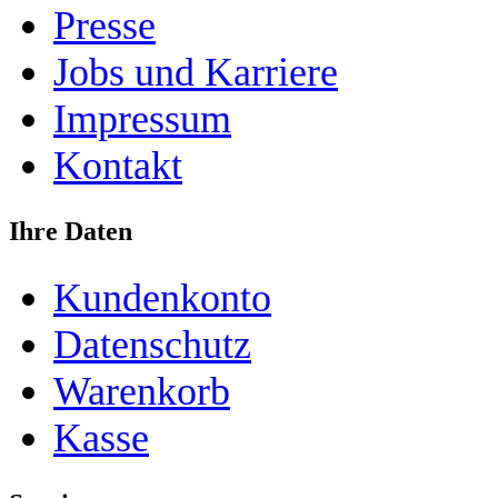
Presse
Jobs und Karriere
Impressum
Kontakt
Ihre Daten
Kundenkonto
Datenschutz
Warenkorb
Kasse