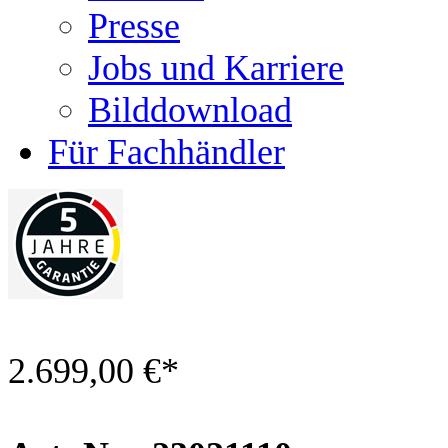
Presse
Jobs und Karriere
Bilddownload
Für Fachhändler
2.699,00 €
*