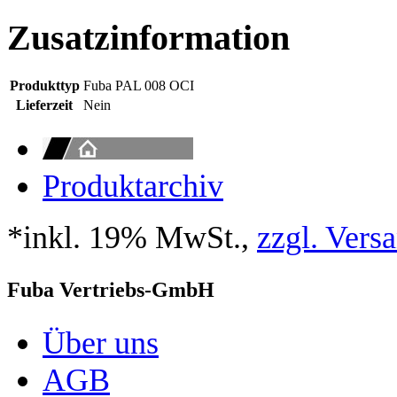
Zusatzinformation
Produkttyp
Fuba PAL 008 OCI
Lieferzeit
Nein
Produktarchiv
*inkl. 19% MwSt.,
zzgl. Vers
Fuba Vertriebs-GmbH
Über uns
AGB