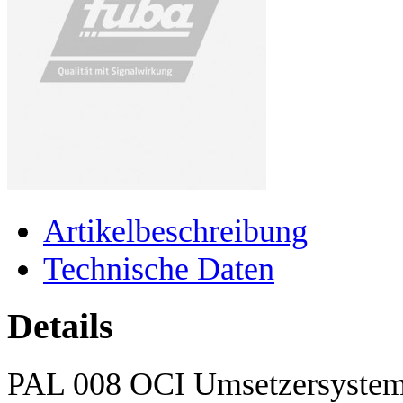
Artikelbeschreibung
Technische Daten
Details
PAL 008 OCI Umsetzersyste