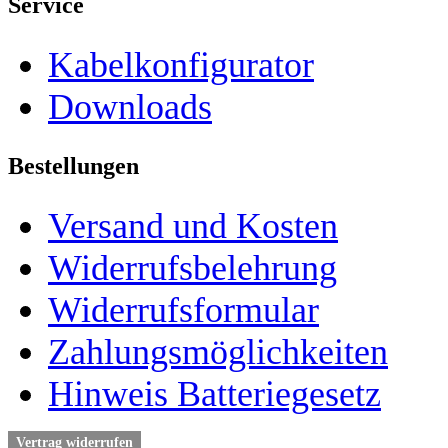
Service
Kabelkonfigurator
Downloads
Bestellungen
Versand und Kosten
Widerrufsbelehrung
Widerrufsformular
Zahlungsmöglichkeiten
Hinweis Batteriegesetz
Vertrag widerrufen