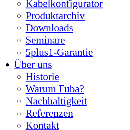
Kabelkonfigurator
Produktarchiv
Downloads
Seminare
5plus1-Garantie
Über uns
Historie
Warum Fuba?
Nachhaltigkeit
Referenzen
Kontakt