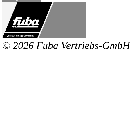
© 2026 Fuba Vertriebs-GmbH