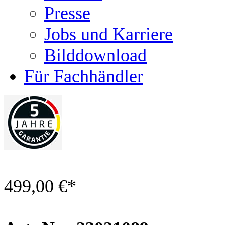
Presse
Jobs und Karriere
Bilddownload
Für Fachhändler
499,00 €
*