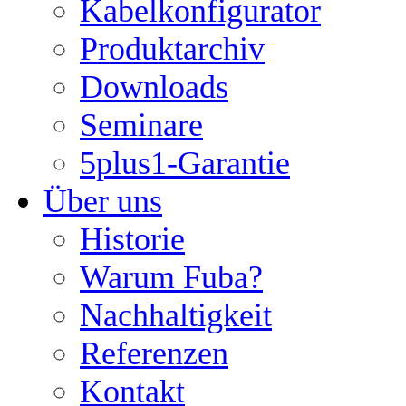
Kabelkonfigurator
Produktarchiv
Downloads
Seminare
5plus1-Garantie
Über uns
Historie
Warum Fuba?
Nachhaltigkeit
Referenzen
Kontakt