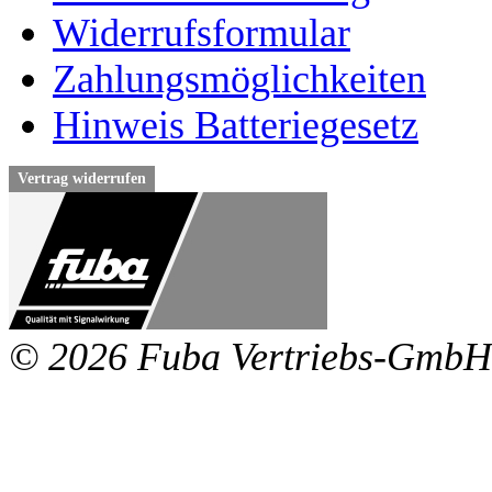
Widerrufsformular
Zahlungsmöglichkeiten
Hinweis Batteriegesetz
Vertrag widerrufen
© 2026 Fuba Vertriebs-GmbH