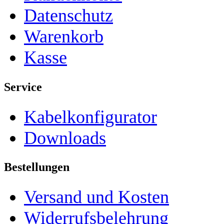
Datenschutz
Warenkorb
Kasse
Service
Kabelkonfigurator
Downloads
Bestellungen
Versand und Kosten
Widerrufsbelehrung