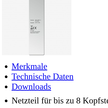
Merkmale
Technische Daten
Downloads
Netzteil für bis zu 8 Kopfst