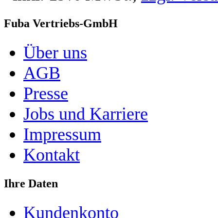
Fuba Vertriebs-GmbH
Über uns
AGB
Presse
Jobs und Karriere
Impressum
Kontakt
Ihre Daten
Kundenkonto