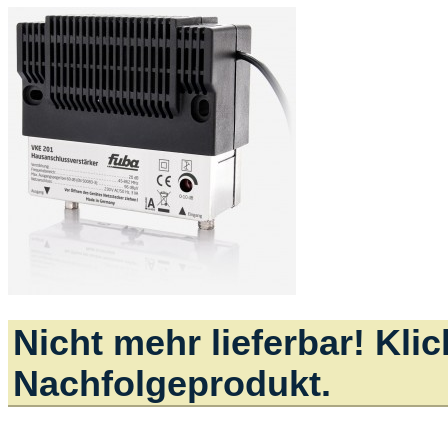
Nicht mehr lieferbar! Kli
Nachfolgeprodukt.