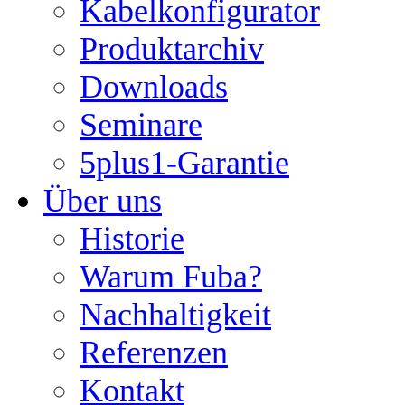
Kabelkonfigurator
Produktarchiv
Downloads
Seminare
5plus1-Garantie
Über uns
Historie
Warum Fuba?
Nachhaltigkeit
Referenzen
Kontakt