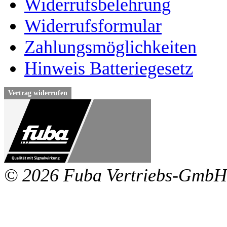
Widerrufsbelehrung
Widerrufsformular
Zahlungsmöglichkeiten
Hinweis Batteriegesetz
Vertrag widerrufen
© 2026 Fuba Vertriebs-GmbH