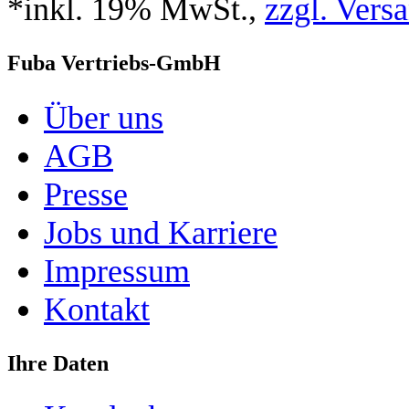
*inkl. 19% MwSt.,
zzgl. Vers
Fuba Vertriebs-GmbH
Über uns
AGB
Presse
Jobs und Karriere
Impressum
Kontakt
Ihre Daten