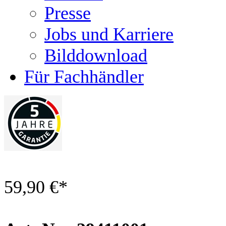
Presse
Jobs und Karriere
Bilddownload
Für Fachhändler
59,90 €
*