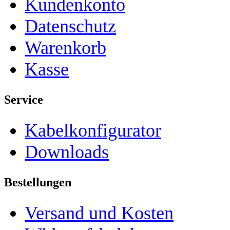
Kundenkonto
Datenschutz
Warenkorb
Kasse
Service
Kabelkonfigurator
Downloads
Bestellungen
Versand und Kosten