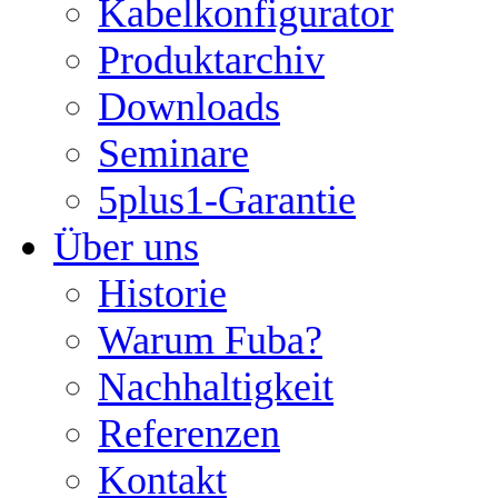
Kabelkonfigurator
Produktarchiv
Downloads
Seminare
5plus1-Garantie
Über uns
Historie
Warum Fuba?
Nachhaltigkeit
Referenzen
Kontakt