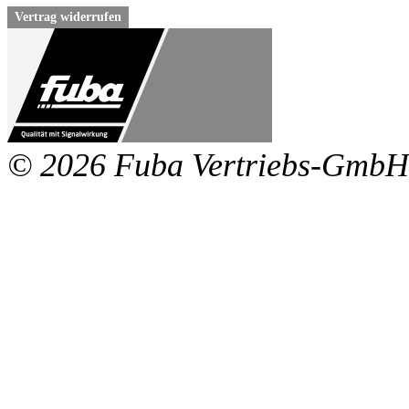
Vertrag widerrufen
© 2026 Fuba Vertriebs-GmbH