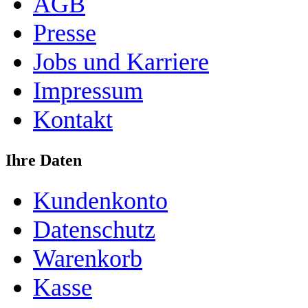
AGB
Presse
Jobs und Karriere
Impressum
Kontakt
Ihre Daten
Kundenkonto
Datenschutz
Warenkorb
Kasse