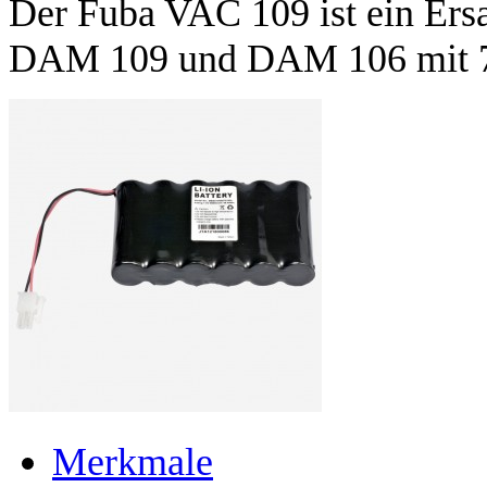
Der Fuba VAC 109 ist ein Ers
DAM 109 und DAM 106 mit 7,
Merkmale