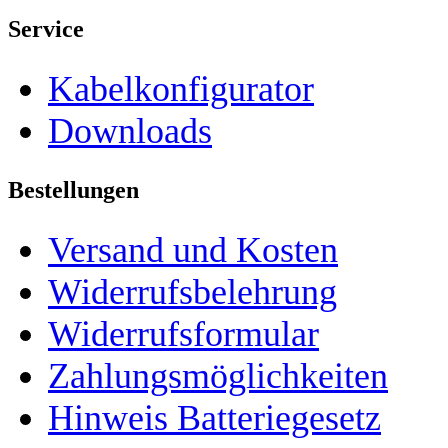
Service
Kabelkonfigurator
Downloads
Bestellungen
Versand und Kosten
Widerrufsbelehrung
Widerrufsformular
Zahlungsmöglichkeiten
Hinweis Batteriegesetz