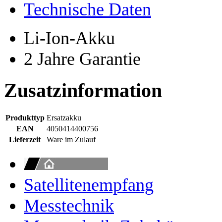
Technische Daten
Li-Ion-Akku
2 Jahre Garantie
Zusatzinformation
Produkttyp
Ersatzakku
EAN
4050414400756
Lieferzeit
Ware im Zulauf
Satellitenempfang
Messtechnik