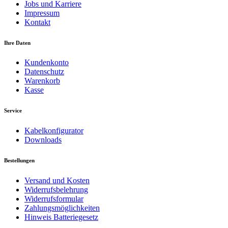
Jobs und Karriere
Impressum
Kontakt
Ihre Daten
Kundenkonto
Datenschutz
Warenkorb
Kasse
Service
Kabelkonfigurator
Downloads
Bestellungen
Versand und Kosten
Widerrufsbelehrung
Widerrufsformular
Zahlungsmöglichkeiten
Hinweis Batteriegesetz