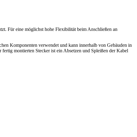
. Für eine möglichst hohe Flexibilität beim Anschließen an
tischen Komponenten verwendet und kann innerhalb von Gebäuden in
fertig montierten Stecker ist ein Absetzen und Spleißen der Kabel