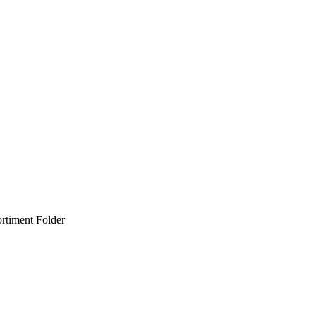
rtiment Folder