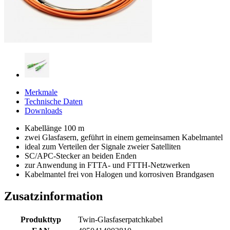
Merkmale
Technische Daten
Downloads
Kabellänge 100 m
zwei Glasfasern, geführt in einem gemeinsamen Kabelmantel
ideal zum Verteilen der Signale zweier Satelliten
SC/APC-Stecker an beiden Enden
zur Anwendung in FTTA- und FTTH-Netzwerken
Kabelmantel frei von Halogen und korrosiven Brandgasen
Zusatzinformation
Produkttyp
Twin-Glasfaserpatchkabel