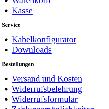
Warenkorb
Kasse
Service
Kabelkonfigurator
Downloads
Bestellungen
Versand und Kosten
Widerrufsbelehrung
Widerrufsformular