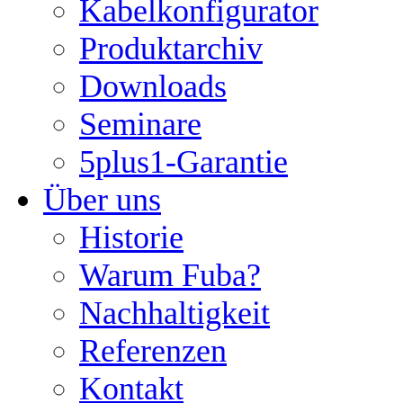
Kabelkonfigurator
Produktarchiv
Downloads
Seminare
5plus1-Garantie
Über uns
Historie
Warum Fuba?
Nachhaltigkeit
Referenzen
Kontakt