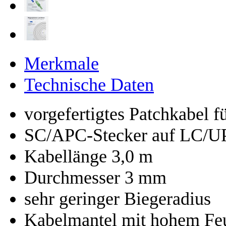
Merkmale
Technische Daten
vorgefertigtes Patchkabel 
SC/APC-Stecker auf LC/U
Kabellänge 3,0 m
Durchmesser 3 mm
sehr geringer Biegeradius
Kabelmantel mit hohem Feu