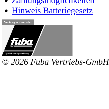
Zahlungsmöglichkeiten
Hinweis Batteriegesetz
Vertrag widerrufen
© 2026 Fuba Vertriebs-GmbH