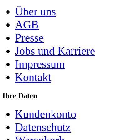
Über uns
AGB
Presse
Jobs und Karriere
Impressum
Kontakt
Ihre Daten
Kundenkonto
Datenschutz