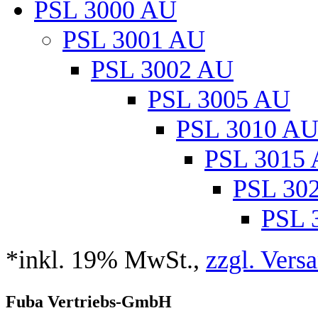
PSL 3000 AU
PSL 3001 AU
PSL 3002 AU
PSL 3005 AU
PSL 3010 A
PSL 3015
PSL 30
PSL 
*inkl. 19% MwSt.,
zzgl. Vers
Fuba Vertriebs-GmbH