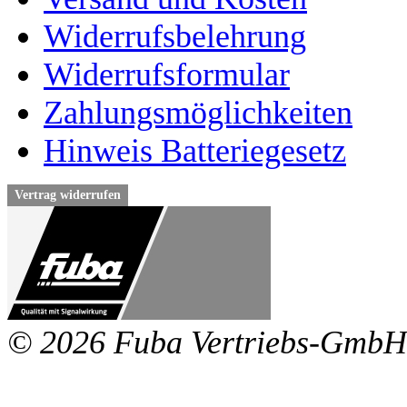
Widerrufsbelehrung
Widerrufsformular
Zahlungsmöglichkeiten
Hinweis Batteriegesetz
Vertrag widerrufen
© 2026 Fuba Vertriebs-GmbH