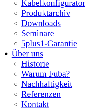
Kabelkonfigurator
Produktarchiv
Downloads
Seminare
5plus1-Garantie
Über uns
Historie
Warum Fuba?
Nachhaltigkeit
Referenzen
Kontakt