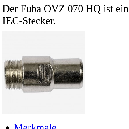
Der Fuba OVZ 070 HQ ist ein 
IEC-Stecker.
Merkmale