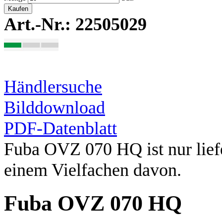
Kaufen
Art.-Nr.: 22505029
Händlersuche
Bilddownload
PDF-Datenblatt
Fuba OVZ 070 HQ ist nur liefe
einem Vielfachen davon.
Fuba OVZ 070 HQ