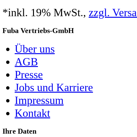
*inkl. 19% MwSt.,
zzgl. Vers
Fuba Vertriebs-GmbH
Über uns
AGB
Presse
Jobs und Karriere
Impressum
Kontakt
Ihre Daten