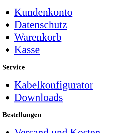
Kundenkonto
Datenschutz
Warenkorb
Kasse
Service
Kabelkonfigurator
Downloads
Bestellungen
Versand und Kosten