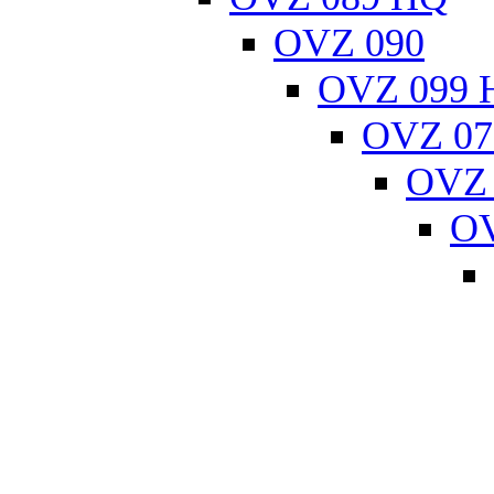
OVZ 090
OVZ 099 
OVZ 07
OVZ 
OV