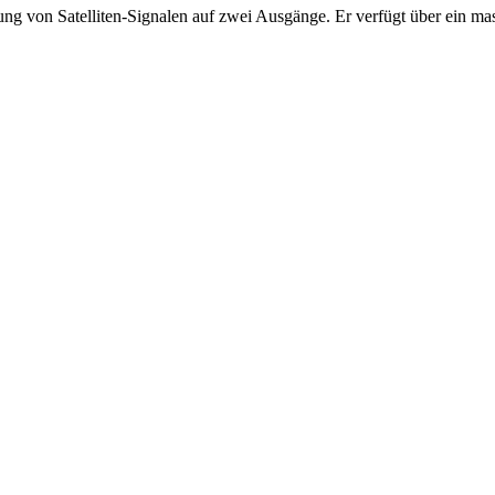
ung von Satelliten-Signalen auf zwei Ausgänge. Er verfügt über ein ma