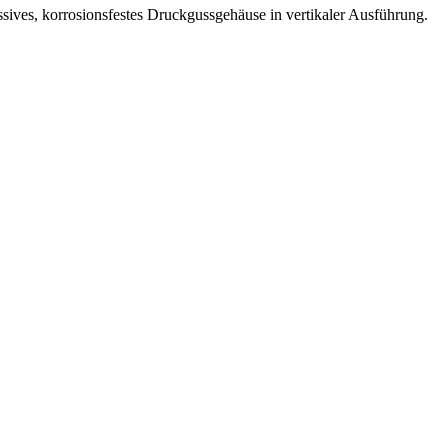
ssives, korrosionsfestes Druckgussgehäuse in vertikaler Ausführung.