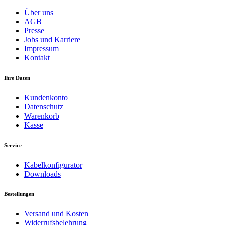
Über uns
AGB
Presse
Jobs und Karriere
Impressum
Kontakt
Ihre Daten
Kundenkonto
Datenschutz
Warenkorb
Kasse
Service
Kabelkonfigurator
Downloads
Bestellungen
Versand und Kosten
Widerrufsbelehrung