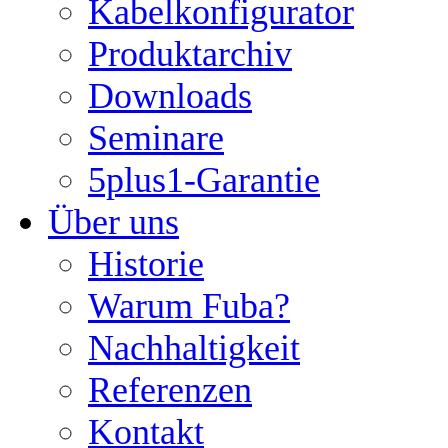
Kabelkonfigurator
Produktarchiv
Downloads
Seminare
5plus1-Garantie
Über uns
Historie
Warum Fuba?
Nachhaltigkeit
Referenzen
Kontakt