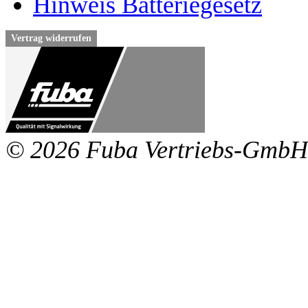
Hinweis Batteriegesetz
Vertrag widerrufen
© 2026 Fuba Vertriebs-GmbH