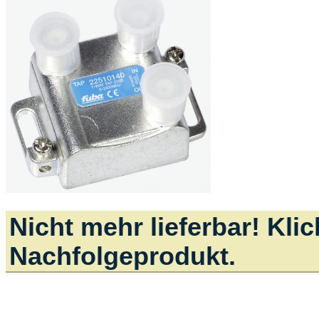
Nicht mehr lieferbar! Kli
Nachfolgeprodukt.