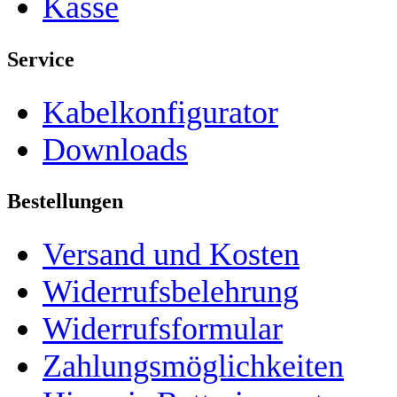
Kasse
Service
Kabelkonfigurator
Downloads
Bestellungen
Versand und Kosten
Widerrufsbelehrung
Widerrufsformular
Zahlungsmöglichkeiten