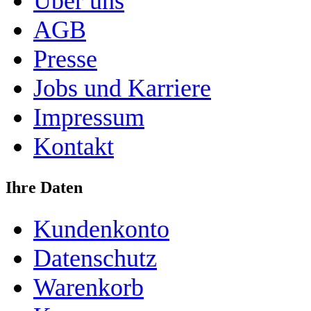
Über uns
AGB
Presse
Jobs und Karriere
Impressum
Kontakt
Ihre Daten
Kundenkonto
Datenschutz
Warenkorb